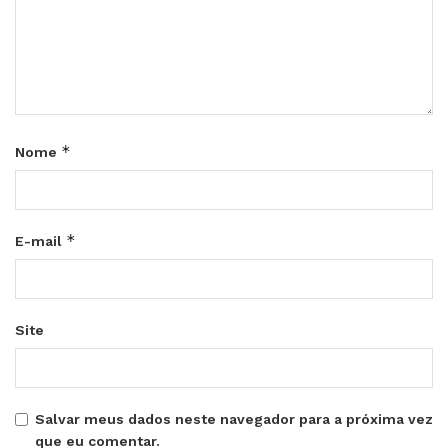
*
Nome
*
E-mail
Site
Salvar meus dados neste navegador para a próxima vez
que eu comentar.