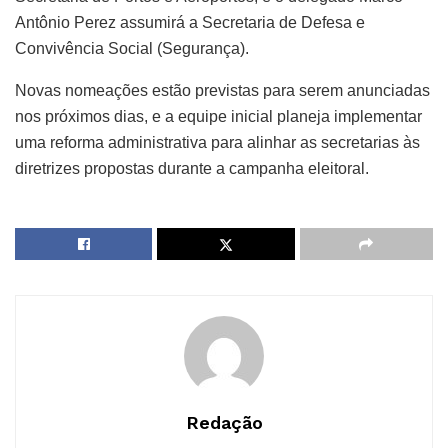
Antônio Perez assumirá a Secretaria de Defesa e
Convivência Social (Segurança).
Novas nomeações estão previstas para serem anunciadas
nos próximos dias, e a equipe inicial planeja implementar
uma reforma administrativa para alinhar as secretarias às
diretrizes propostas durante a campanha eleitoral.
Redação