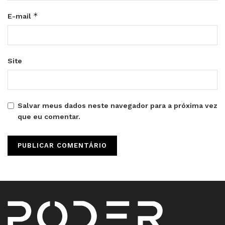
*
E-mail
Site
Salvar meus dados neste navegador para a próxima vez
que eu comentar.