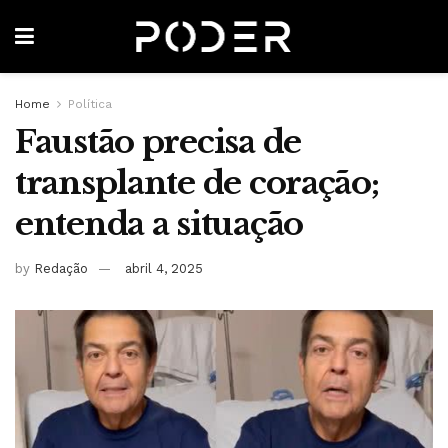
Home
Política
Faustão precisa de
transplante de coração;
entenda a situação
by
Redação
abril 4, 2025