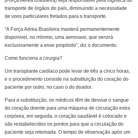
(Força Aérea Brasileira) seja responsável pela logística do
transporte de órgãos do país, diminuindo a necessidade
de voos particulares fretados para o transporte.
“A Força Aérea Brasileira manterá permanentemente
disponível, no mínimo, uma aeronave, que servirá
exclusivamente a esse propósito”, diz o documento.
Como funciona a cirurgia?
Um transplante cardíaco pode levar de três a cinco horas,
e o procedimento consiste na substituição do coração do
paciente por outro, no caso o do doador.
Para a substituição, os médicos têm de desviar o sangue
do coração doente para uma máquina de circulação extra
corpórea, em seguida, o coração saudável é colocado e
são restabelecidos os pontos para que a circulação do
paciente seja retomada. O tempo de observação após um