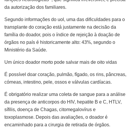
da autorização dos familiares.
Segundo informações do uol, uma das dificuldades para o
transplante do coração está justamente na decisão da
família do doador, pois o índice de rejeição à doação de
órgãos no país é historicamente alto: 43%, segundo o
Ministério da Saúde.
Um único doador morto pode salvar mais de oito vidas
É possível doar coração, pulmão, fígado, os rins, pâncreas,
córneas, intestino, pele, ossos e válvulas cardíacas.
É obrigatório realizar uma coleta de sangue para a análise
da presença de anticorpos do HIV, hepatite B e C, HTLV,
sífilis, doença de Chagas, citomegalovírus e
toxoplasmose. Depois das avaliações, o doador é
encaminhado para a cirurgia de retirada de órgãos.