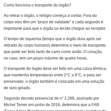
Como funciona o transporte do órgão?
Ao retirar o órgão, o relógio começa a contar. Fora do
corpo eles têm um “prazo de validade” e cada segundo é
importante para que o órgão ou tecido chegue ao receptor.
O tempo de isquemia (tempo que o órgão dura após ser
retirado do corpo humano) determina o meio de transporte,
que pode ser feito tanto de carro como avião. O coração,
no caso, tem um prazo máximo de quatro horas.
O transporte do órgão deve ser feito em uma caixa térmica,
que mantenha temperaturas entre 2°C a 8°C, e para ser
preservado, o órgão também é colocado em uma solução
de soro gelado.
Segundo decreto presencial de n° 2.268, assinado por
Michel Temer em junho de 2016, determina que a FAB