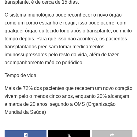
transplante, é de cerca de 15 dias.
O sistema imunológico pode reconhecer o novo órgão
como um corpo estranho e reagir; isso pode ocorrer com
qualquer órgão ou tecido logo após o transplante, ou muito
tempo depois. Para que isso não aconteça, os pacientes
transplantados precisam tomar medicamentos
imunossupressores pelo resto da vida, além de fazer
acompanhamento médico periódico.
Tempo de vida
Mais de 72% dos pacientes que recebem um novo coração
vivem pelo o menos cinco anos, enquanto 20% alcançam
a marca de 20 anos, segundo a OMS (Organização
Mundial da Saúde)