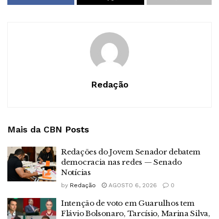
Redação
Mais da CBN
Posts
Redações do Jovem Senador debatem
democracia nas redes — Senado
Notícias
by
Redação
AGOSTO 6, 2026
0
Intenção de voto em Guarulhos tem
Flávio Bolsonaro, Tarcísio, Marina Silva,