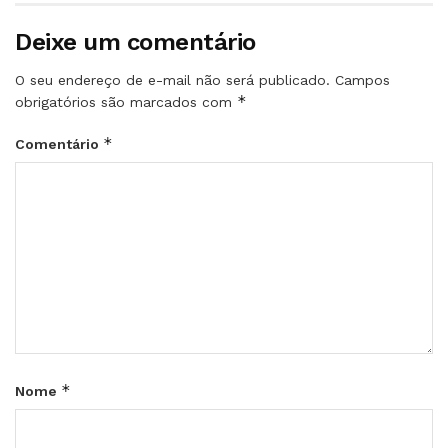
Deixe um comentário
O seu endereço de e-mail não será publicado.
Campos
*
obrigatórios são marcados com
*
Comentário
*
Nome