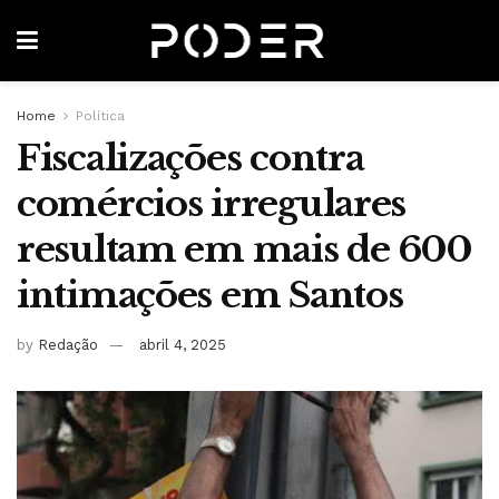
Home
Política
Fiscalizações contra
comércios irregulares
resultam em mais de 600
intimações em Santos
by
Redação
abril 4, 2025