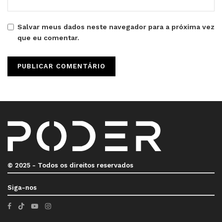
Salvar meus dados neste navegador para a próxima vez
que eu comentar.
© 2025 - Todos os direitos reservados
Siga-nos