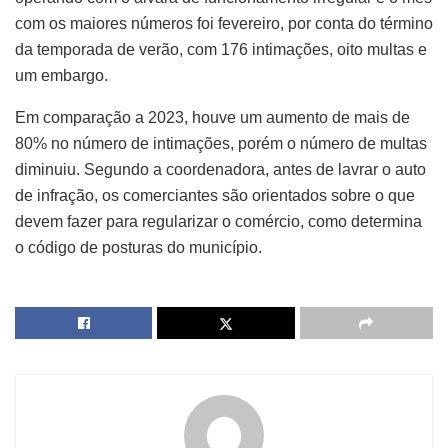
com os maiores números foi fevereiro, por conta do término
da temporada de verão, com 176 intimações, oito multas e
um embargo.
Em comparação a 2023, houve um aumento de mais de
80% no número de intimações, porém o número de multas
diminuiu. Segundo a coordenadora, antes de lavrar o auto
de infração, os comerciantes são orientados sobre o que
devem fazer para regularizar o comércio, como determina
o código de posturas do município.