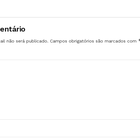
entário
il não será publicado.
Campos obrigatórios são marcados com