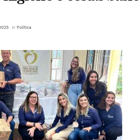
 2025
in
Política