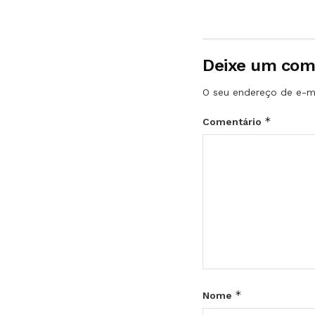
Deixe um com
O seu endereço de e-ma
*
Comentário
*
Nome