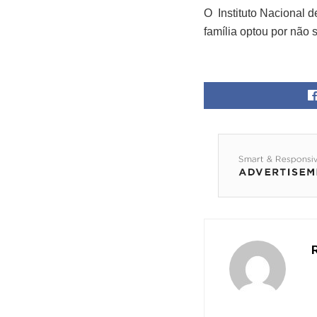
O Instituto Nacional 
família optou por não 