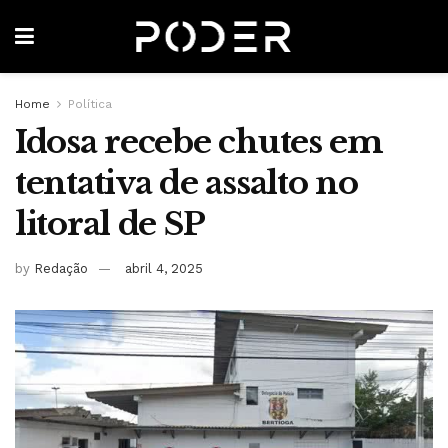
Home
Política
Idosa recebe chutes em
tentativa de assalto no
litoral de SP
by
Redação
abril 4, 2025