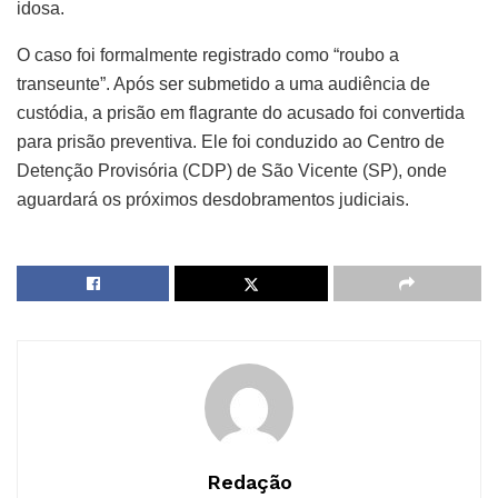
idosa.
O caso foi formalmente registrado como “roubo a
transeunte”. Após ser submetido a uma audiência de
custódia, a prisão em flagrante do acusado foi convertida
para prisão preventiva. Ele foi conduzido ao Centro de
Detenção Provisória (CDP) de São Vicente (SP), onde
aguardará os próximos desdobramentos judiciais.
Redação