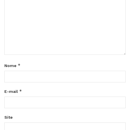
*
Nome
*
E-mail
Site