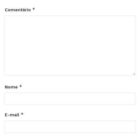
*
Comentário
*
Nome
*
E-mail