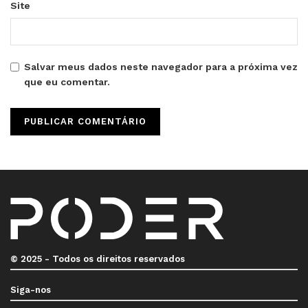
Site
Salvar meus dados neste navegador para a próxima vez
que eu comentar.
© 2025 - Todos os direitos reservados
Siga-nos