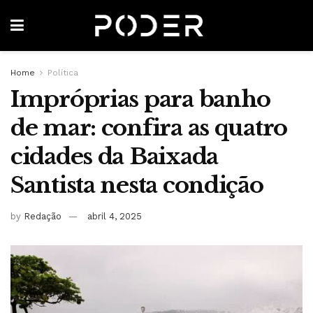
Home
Política
Impróprias para banho
de mar: confira as quatro
cidades da Baixada
Santista nesta condição
by
Redação
abril 4, 2025