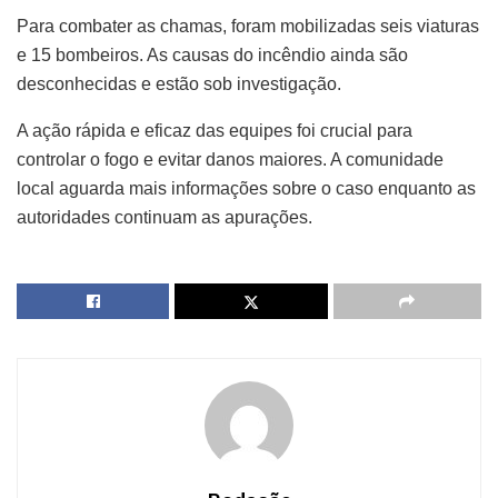
Para combater as chamas, foram mobilizadas seis viaturas
e 15 bombeiros. As causas do incêndio ainda são
desconhecidas e estão sob investigação.
A ação rápida e eficaz das equipes foi crucial para
controlar o fogo e evitar danos maiores. A comunidade
local aguarda mais informações sobre o caso enquanto as
autoridades continuam as apurações.