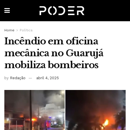
Home
Política
Incêndio em oficina
mecânica no Guarujá
mobiliza bombeiros
by
Redação
abril 4, 2025