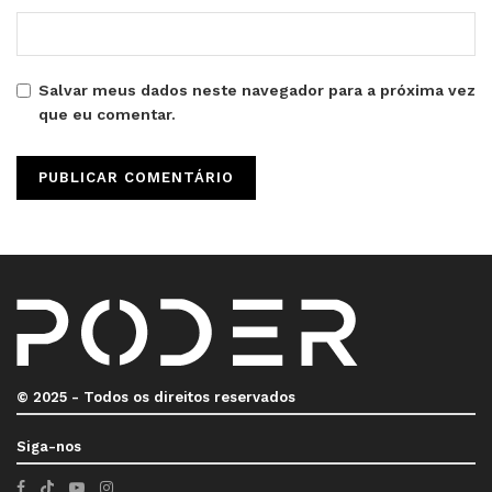
Salvar meus dados neste navegador para a próxima vez
que eu comentar.
© 2025 - Todos os direitos reservados
Siga-nos