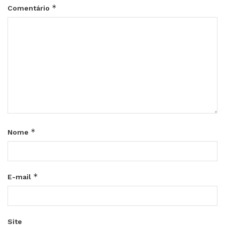
*
Comentário
*
Nome
*
E-mail
Site