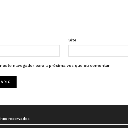
Site
neste navegador para a próxima vez que eu comentar.
eitos reservados