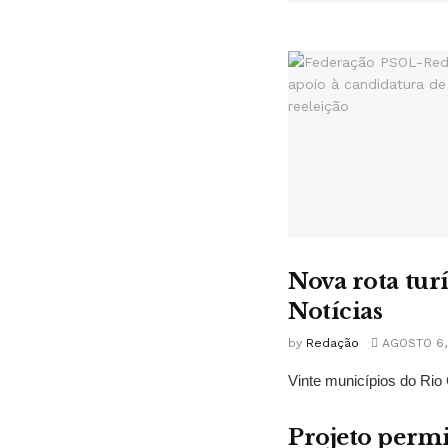
Nova rota tur
Notícias
by
Redação
AGOSTO 6,
Vinte municípios do Rio 
Projeto permi