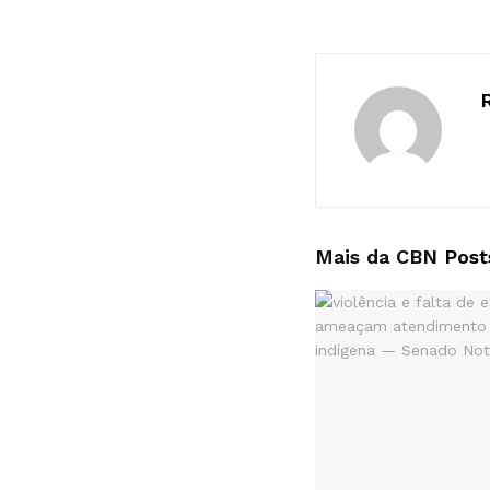
Mais da CBN
Post