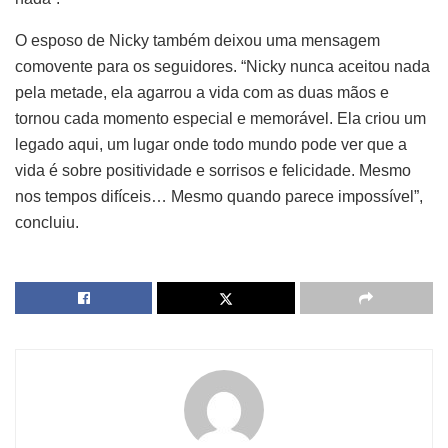
O esposo de Nicky também deixou uma mensagem
comovente para os seguidores. “Nicky nunca aceitou nada
pela metade, ela agarrou a vida com as duas mãos e
tornou cada momento especial e memorável. Ela criou um
legado aqui, um lugar onde todo mundo pode ver que a
vida é sobre positividade e sorrisos e felicidade. Mesmo
nos tempos difíceis… Mesmo quando parece impossível”,
concluiu.