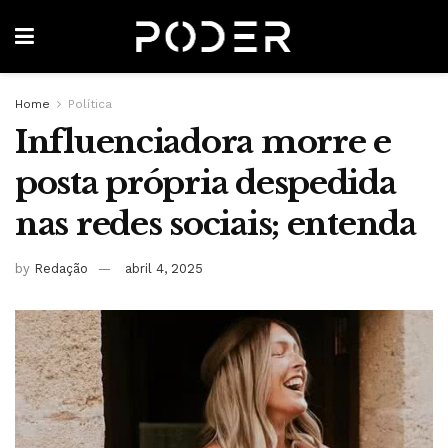
Home
Política
Influenciadora morre e
posta própria despedida
nas redes sociais; entenda
by
Redação
abril 4, 2025