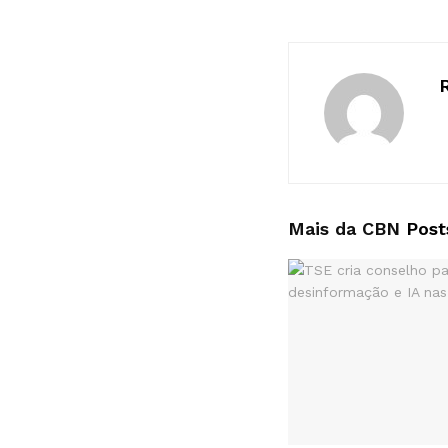
Mais da CBN
Post