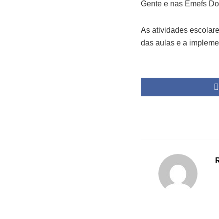
Gente e nas Emefs Do
As atividades escolare
das aulas e a impleme