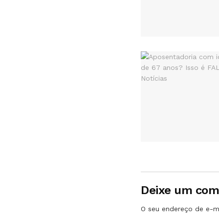
Deixe um com
O seu endereço de e-ma