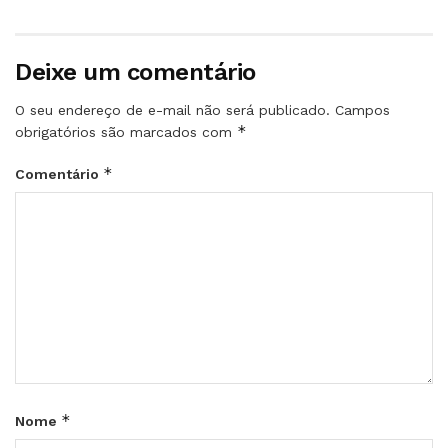
Deixe um comentário
O seu endereço de e-mail não será publicado.
Campos
*
obrigatórios são marcados com
*
Comentário
*
Nome