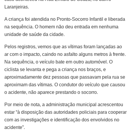
Laranjeiras.
A criança foi atendida no Pronto-Socorro Infantil e liberada
na sequência. O homem não deu entrada em nenhuma
unidade de saúde da cidade.
Pelos registros, vemos que as vítimas foram lançadas ao
ar com o impacto, caindo no asfalto alguns metros à frente.
Na sequência, o veículo bate em outro automóvel. O
ciclista se levanta e pega a criança nos braços, e
aproximadamente dez pessoas que passavam pela rua se
aproximam das vítimas. O condutor do veículo que causou
o acidente, não aparece prestando o socorro.
Por meio de nota, a administração municipal acrescentou
estar “à disposição das autoridades policiais para cooperar
com as investigações e identificação dos envolvidos no
acidente”.