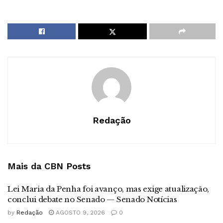
Redação
Mais da CBN
Posts
Lei Maria da Penha foi avanço, mas exige atualização,
conclui debate no Senado — Senado Notícias
by
Redação
AGOSTO 9, 2026
0