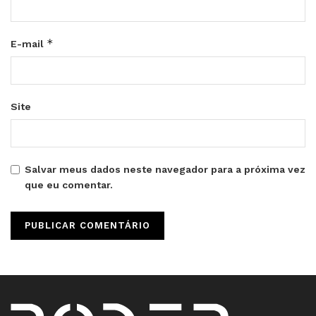
*
E-mail
Site
Salvar meus dados neste navegador para a próxima vez
que eu comentar.