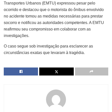
Transportes Urbanos (EMTU) expressou pesar pelo
ocorrido e destacou que o motorista do ônibus envolvido
no acidente tomou as medidas necessárias para prestar
socorro e notificou as autoridades competentes. A EMTU
reafirmou seu compromisso em colaborar com as
investigações.
O caso segue sob investigação para esclarecer as
circunstâncias exatas que levaram à tragédia.