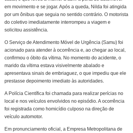
em movimento e se jogar. Após a queda, Nilda foi atingida
por um ônibus que seguia no sentido contrário. O motorista
do coletivo imediatamente interrompeu a viagem e
solicitou assistência.
O Serviço de Atendimento Móvel de Urgência (Samu) foi
acionado para atender à ocorrência e, ao chegar ao local,
confirmou o óbito da vítima. No momento do acidente, o
marido da vítima estava visivelmente abalado e
apresentava sinais de embriaguez, o que impediu que ele
prestasse depoimento imediato às autoridades.
A Polícia Científica foi chamada para realizar perícias no
local e nos veículos envolvidos no episódio. A ocorrência
foi registrada como homicídio culposo na direção de
veículo automotor.
Em pronunciamento oficial, a Empresa Metropolitana de