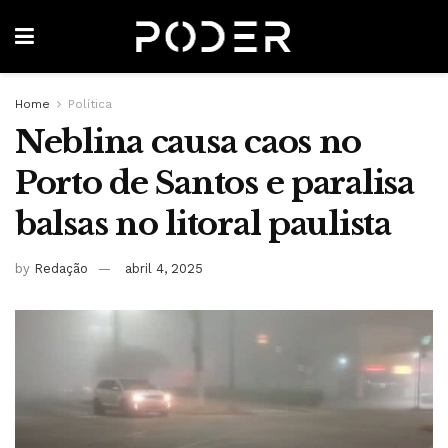
Home
Política
Neblina causa caos no
Porto de Santos e paralisa
balsas no litoral paulista
by
Redação
abril 4, 2025