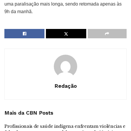
uma paralisação mais longa, sendo retomada apenas às
9h da manhã.
Redação
Mais da CBN
Posts
Profissionais de saúde indígena enfrentam violências e