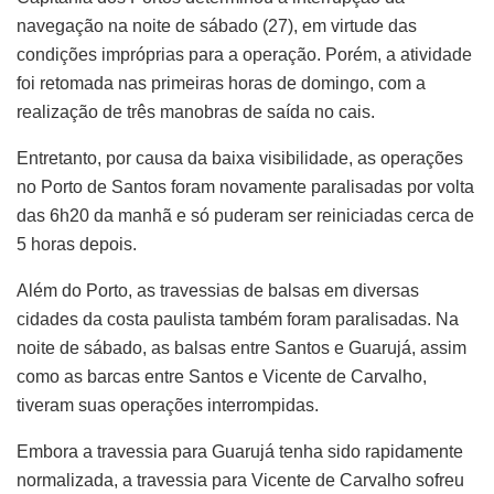
navegação na noite de sábado (27), em virtude das
condições impróprias para a operação. Porém, a atividade
foi retomada nas primeiras horas de domingo, com a
realização de três manobras de saída no cais.
Entretanto, por causa da baixa visibilidade, as operações
no Porto de Santos foram novamente paralisadas por volta
das 6h20 da manhã e só puderam ser reiniciadas cerca de
5 horas depois.
Além do Porto, as travessias de balsas em diversas
cidades da costa paulista também foram paralisadas. Na
noite de sábado, as balsas entre Santos e Guarujá, assim
como as barcas entre Santos e Vicente de Carvalho,
tiveram suas operações interrompidas.
Embora a travessia para Guarujá tenha sido rapidamente
normalizada, a travessia para Vicente de Carvalho sofreu