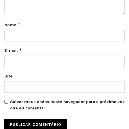
*
Nome
*
E-mail
Site
Salvar meus dados neste navegador para a próxima vez
que eu comentar.