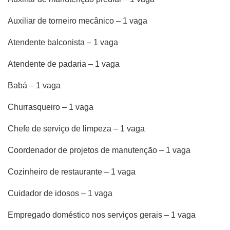
Auxiliar de torneiro mecânico – 1 vaga
Atendente balconista – 1 vaga
Atendente de padaria – 1 vaga
Babá – 1 vaga
Churrasqueiro – 1 vaga
Chefe de serviço de limpeza – 1 vaga
Coordenador de projetos de manutenção – 1 vaga
Cozinheiro de restaurante – 1 vaga
Cuidador de idosos – 1 vaga
Empregado doméstico nos serviços gerais – 1 vaga