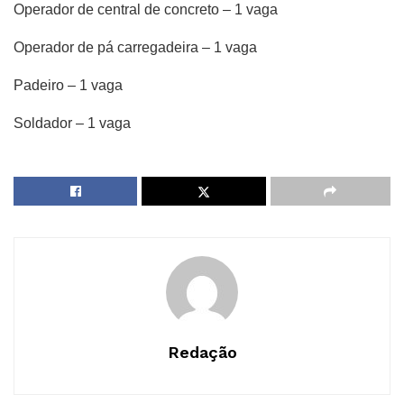
Operador de central de concreto – 1 vaga
Operador de pá carregadeira – 1 vaga
Padeiro – 1 vaga
Soldador – 1 vaga
Redação