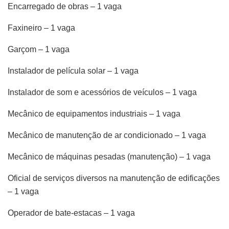
Encarregado de obras – 1 vaga
Faxineiro – 1 vaga
Garçom – 1 vaga
Instalador de película solar – 1 vaga
Instalador de som e acessórios de veículos – 1 vaga
Mecânico de equipamentos industriais – 1 vaga
Mecânico de manutenção de ar condicionado – 1 vaga
Mecânico de máquinas pesadas (manutenção) – 1 vaga
Oficial de serviços diversos na manutenção de edificações
– 1 vaga
Operador de bate-estacas – 1 vaga