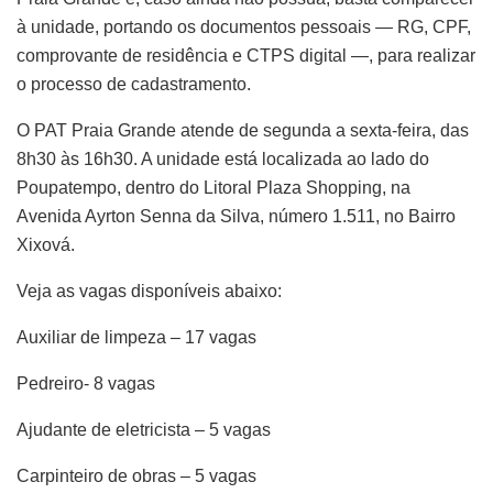
à unidade, portando os documentos pessoais — RG, CPF,
comprovante de residência e CTPS digital —, para realizar
o processo de cadastramento.
O PAT Praia Grande atende de segunda a sexta-feira, das
8h30 às 16h30. A unidade está localizada ao lado do
Poupatempo, dentro do Litoral Plaza Shopping, na
Avenida Ayrton Senna da Silva, número 1.511, no Bairro
Xixová.
Veja as vagas disponíveis abaixo:
Auxiliar de limpeza – 17 vagas
Pedreiro- 8 vagas
Ajudante de eletricista – 5 vagas
Carpinteiro de obras – 5 vagas