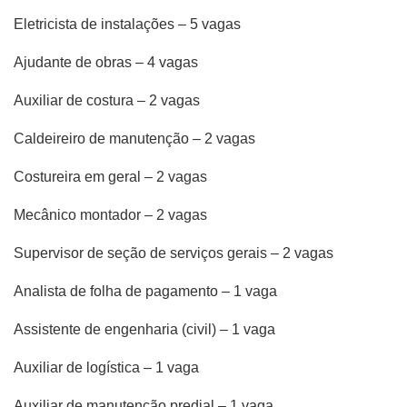
Eletricista de instalações – 5 vagas
Ajudante de obras – 4 vagas
Auxiliar de costura – 2 vagas
Caldeireiro de manutenção – 2 vagas
Costureira em geral – 2 vagas
Mecânico montador – 2 vagas
Supervisor de seção de serviços gerais – 2 vagas
Analista de folha de pagamento – 1 vaga
Assistente de engenharia (civil) – 1 vaga
Auxiliar de logística – 1 vaga
Auxiliar de manutenção predial – 1 vaga