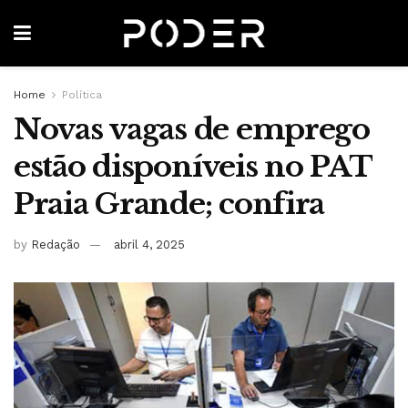
Home
Política
Novas vagas de emprego
estão disponíveis no PAT
Praia Grande; confira
by
Redação
abril 4, 2025