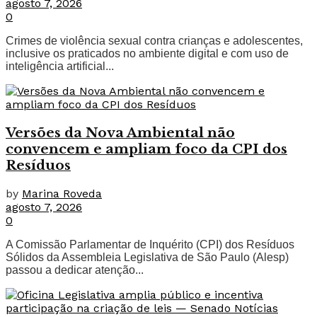
agosto 7, 2026
0
Crimes de violência sexual contra crianças e adolescentes,
inclusive os praticados no ambiente digital e com uso de
inteligência artificial...
Versões da Nova Ambiental não
convencem e ampliam foco da CPI dos
Resíduos
by
Marina Roveda
agosto 7, 2026
0
A Comissão Parlamentar de Inquérito (CPI) dos Resíduos
Sólidos da Assembleia Legislativa de São Paulo (Alesp)
passou a dedicar atenção...