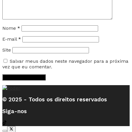
Nome
*
E-mail
*
Site
Salvar meus dados neste navegador para a próxima
vez que eu comentar.
© 2025 - Todos os direitos reservados
Siga-nos