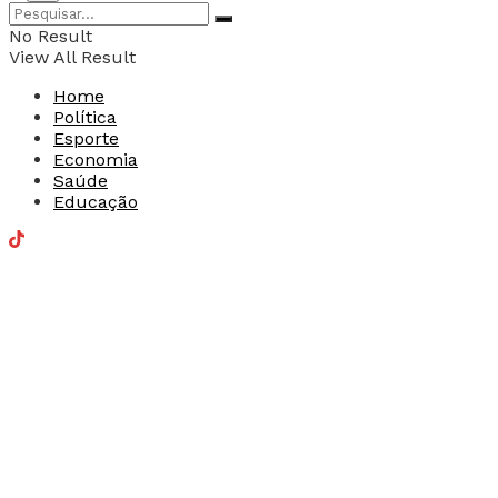
No Result
View All Result
Home
Política
Esporte
Economia
Saúde
Educação