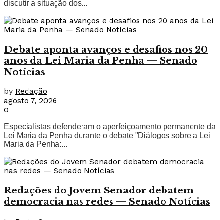
discutir a situação dos...
Debate aponta avanços e desafios nos 20
anos da Lei Maria da Penha — Senado
Notícias
by
Redação
agosto 7, 2026
0
Especialistas defenderam o aperfeiçoamento permanente da
Lei Maria da Penha durante o debate "Diálogos sobre a Lei
Maria da Penha:...
Redações do Jovem Senador debatem
democracia nas redes — Senado Notícias