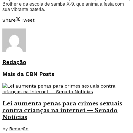
Brother e da escola de samba X-9, que anima a festa com
sua vibrante bateria.
Share
Tweet
Redação
Mais da CBN
Posts
Lei aumenta penas para crimes sexuais
contra crianças na internet — Senado
Notícias
by
Redação