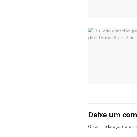
Deixe um com
O seu endereço de e-ma