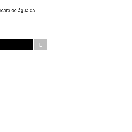
xícara de água da