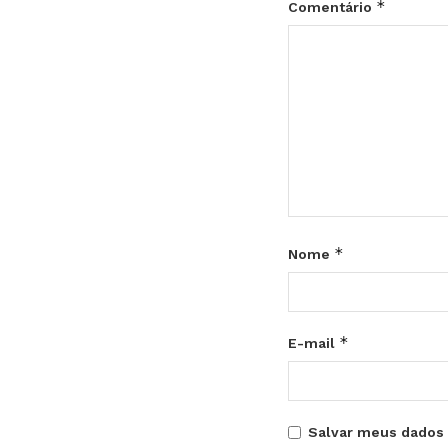
*
Comentário
*
Nome
*
E-mail
Salvar meus dados 