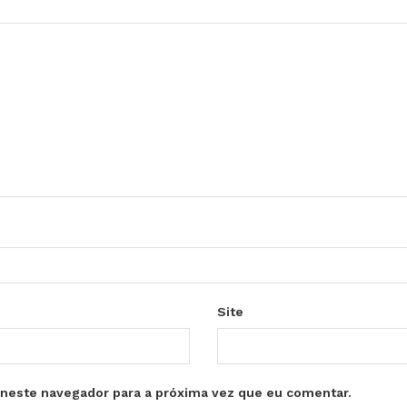
Site
neste navegador para a próxima vez que eu comentar.