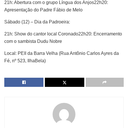
21h: Abertura com o grupo Língua dos Anjos22h20:
Apresentação do Padre Fábio de Melo
Sábado (12) – Dia da Padroeira:
21h: Show do cantor local Coronado22h20: Encerramento
com o sambista Dudu Nobre
Local: PEII da Barra Velha (Rua Antônio Carlos Ayres da
Fé, nº 523, IlhaBela)