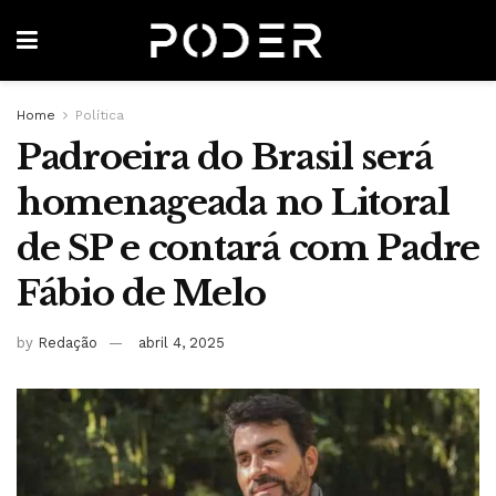
Home
Política
Padroeira do Brasil será
homenageada no Litoral
de SP e contará com Padre
Fábio de Melo
by
Redação
abril 4, 2025