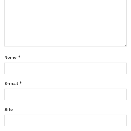
*
Nome
*
E-mail
Site