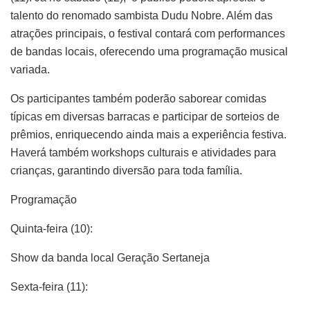
talento do renomado sambista Dudu Nobre. Além das
atrações principais, o festival contará com performances
de bandas locais, oferecendo uma programação musical
variada.
Os participantes também poderão saborear comidas
típicas em diversas barracas e participar de sorteios de
prêmios, enriquecendo ainda mais a experiência festiva.
Haverá também workshops culturais e atividades para
crianças, garantindo diversão para toda família.
Programação
Quinta-feira (10):
Show da banda local Geração Sertaneja
Sexta-feira (11):