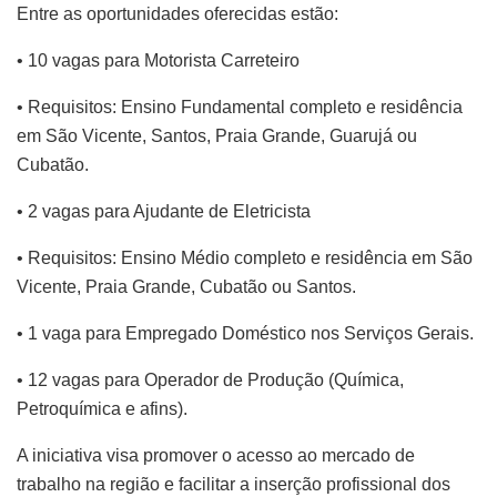
Entre as oportunidades oferecidas estão:
• 10 vagas para Motorista Carreteiro
• Requisitos: Ensino Fundamental completo e residência
em São Vicente, Santos, Praia Grande, Guarujá ou
Cubatão.
• 2 vagas para Ajudante de Eletricista
• Requisitos: Ensino Médio completo e residência em São
Vicente, Praia Grande, Cubatão ou Santos.
• 1 vaga para Empregado Doméstico nos Serviços Gerais.
• 12 vagas para Operador de Produção (Química,
Petroquímica e afins).
A iniciativa visa promover o acesso ao mercado de
trabalho na região e facilitar a inserção profissional dos