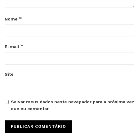
*
Nome
*
E-mail
Site
Salvar meus dados neste navegador para a próxima vez
que eu comentar.