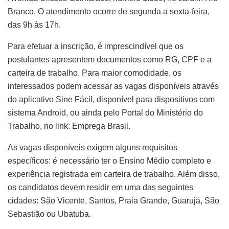
Branco. O atendimento ocorre de segunda a sexta-feira,
das 9h às 17h.
Para efetuar a inscrição, é imprescindível que os
postulantes apresentem documentos como RG, CPF e a
carteira de trabalho. Para maior comodidade, os
interessados podem acessar as vagas disponíveis através
do aplicativo Sine Fácil, disponível para dispositivos com
sistema Android, ou ainda pelo Portal do Ministério do
Trabalho, no link: Emprega Brasil.
As vagas disponíveis exigem alguns requisitos
específicos: é necessário ter o Ensino Médio completo e
experiência registrada em carteira de trabalho. Além disso,
os candidatos devem residir em uma das seguintes
cidades: São Vicente, Santos, Praia Grande, Guarujá, São
Sebastião ou Ubatuba.