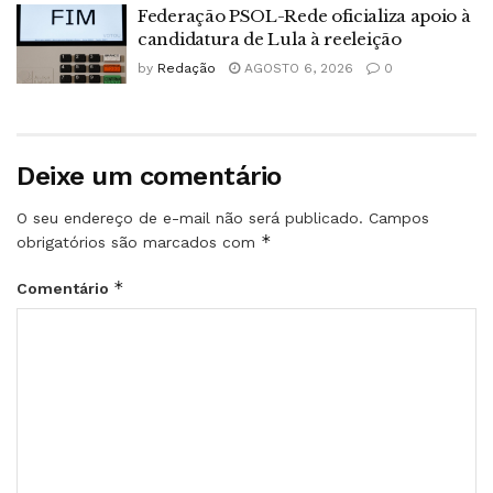
Federação PSOL-Rede oficializa apoio à
candidatura de Lula à reeleição
by
Redação
AGOSTO 6, 2026
0
Deixe um comentário
O seu endereço de e-mail não será publicado.
Campos
*
obrigatórios são marcados com
*
Comentário