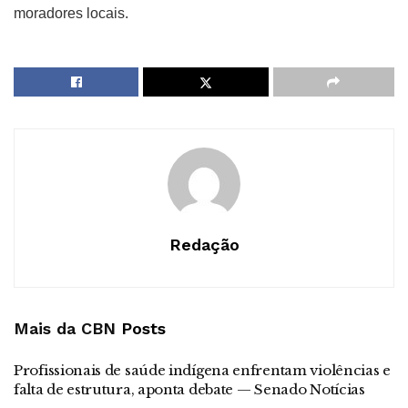
moradores locais.
Redação
Mais da CBN
Posts
Profissionais de saúde indígena enfrentam violências e
falta de estrutura, aponta debate — Senado Notícias