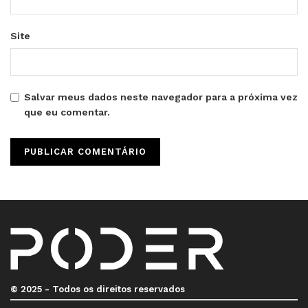
Site
Salvar meus dados neste navegador para a próxima vez
que eu comentar.
© 2025 - Todos os direitos reservados