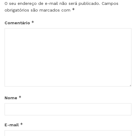
O seu endereço de e-mail não será publicado.
Campos
*
obrigatórios são marcados com
*
Comentário
*
Nome
*
E-mail