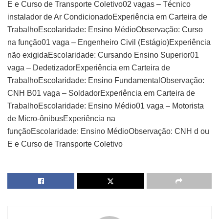
E e Curso de Transporte Coletivo02 vagas – Técnico
instalador de Ar CondicionadoExperiência em Carteira de
TrabalhoEscolaridade: Ensino MédioObservação: Curso
na função01 vaga – Engenheiro Civil (Estágio)Experiência
não exigidaEscolaridade: Cursando Ensino Superior01
vaga – DedetizadorExperiência em Carteira de
TrabalhoEscolaridade: Ensino FundamentalObservação:
CNH B01 vaga – SoldadorExperiência em Carteira de
TrabalhoEscolaridade: Ensino Médio01 vaga – Motorista
de Micro-ônibusExperiência na
funçãoEscolaridade: Ensino MédioObservação: CNH d ou
E e Curso de Transporte Coletivo