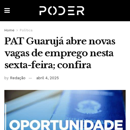
Home
Política
PAT Guarujá abre novas
vagas de emprego nesta
sexta-feira; confira
by
Redação
abril 4, 2025