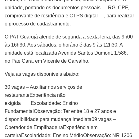
unidade, portando os documentos pessoais — RG, CPF,
comprovante de residência e CTPS digital —, para realizar
o processo de cadastramento.
O PAT Guarujá atende de segunda a sexta-feira, das 9h00
às 16h30. Aos sábados, o horário é das 9 às 12h30. A
unidade está localizada Avenida Santos Dumont, 1.586,
no Pae Cará, em Vicente de Carvalho.
Veja as vagas disponíveis abaixo:
30 vagas – Auxiliar nos serviços de
restauranteExperiência não
exigida Escolaridade: Ensino
FundamentalObservação: Ter entre 18 e 27 anos e
disponibilidade para mudança imediata09 vagas –
Operador de EmpilhadeiraExperiência em
carteiraEscolaridade: Ensino MédioObservação: NR 1206