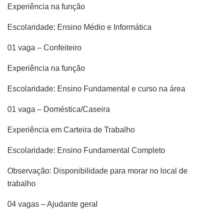
Experiência na função
Escolaridade: Ensino Médio e Informática
01 vaga – Confeiteiro
Experiência na função
Escolaridade: Ensino Fundamental e curso na área
01 vaga – Doméstica/Caseira
Experiência em Carteira de Trabalho
Escolaridade: Ensino Fundamental Completo
Observação: Disponibilidade para morar no local de
trabalho
04 vagas – Ajudante geral