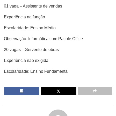
01 vaga – Assistente de vendas
Experiência na função
Escolaridade: Ensino Médio
Observação: Informática com Pacote Office
20 vagas – Servente de obras
Experiência não exigida
Escolaridade: Ensino Fundamental