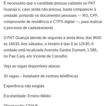
É necessário que o candidato possua cadastro no PAT
Guarujá e, caso ainda não possua, basta comparecer à
unidade, portando os documentos pessoais — RG, CPF,
comprovante de residência e CTPS digital —, para realizar
o processo de cadastramento.
O PAT Guarujá atende de segunda a sexta-feira, das 9h00
às 16h30. Aos sábados, o horário é das 9 às 12h30. A
unidade está localizada Avenida Santos Dumont, 1.586,
no Pae Cará, em Vicente de Carvalho.
Veja as vagas disponíveis abaixo:
20 vagas – Instalador de centrais telefônicas
Experiência não exigida
Escolaridade: Ensino Médio
Observação: CNH B