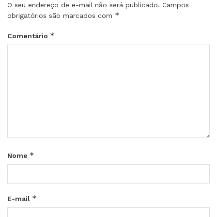
O seu endereço de e-mail não será publicado.
Campos
*
obrigatórios são marcados com
*
Comentário
*
Nome
*
E-mail