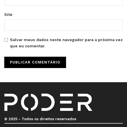
Site
Salvar meus dados neste navegador para a próxima vez
que eu comentar.
© 2025 - Todos os direitos reservados