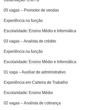
05 vagas – Promotor de vendas
Experiência na função
Escolaridade: Ensino Médio e Informática
03 vagas – Analista de crédito
Experiência na função
Escolaridade: Ensino Médio e Informática
01 vaga – Auxiliar de administrativo
Experiência em Carteira de Trabalho
Escolaridade: Ensino Médio
02 vagas – Analista de cobrança