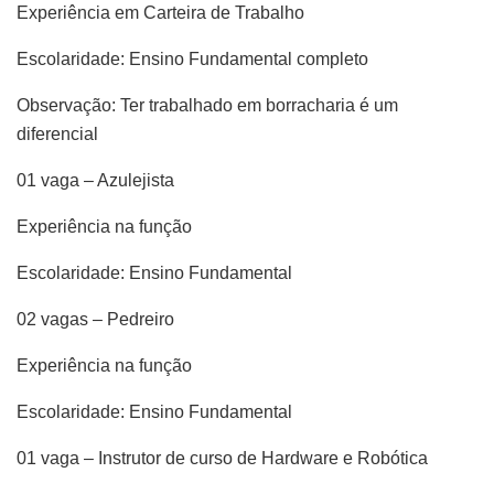
Experiência em Carteira de Trabalho
Escolaridade: Ensino Fundamental completo
Observação: Ter trabalhado em borracharia é um
diferencial
01 vaga – Azulejista
Experiência na função
Escolaridade: Ensino Fundamental
02 vagas – Pedreiro
Experiência na função
Escolaridade: Ensino Fundamental
01 vaga – Instrutor de curso de Hardware e Robótica