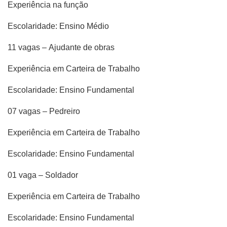
Experiência na função
Escolaridade: Ensino Médio
11 vagas – Ajudante de obras
Experiência em Carteira de Trabalho
Escolaridade: Ensino Fundamental
07 vagas – Pedreiro
Experiência em Carteira de Trabalho
Escolaridade: Ensino Fundamental
01 vaga – Soldador
Experiência em Carteira de Trabalho
Escolaridade: Ensino Fundamental