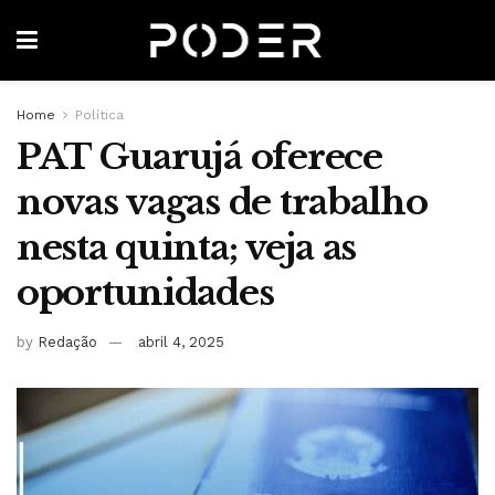
Home
Política
PAT Guarujá oferece
novas vagas de trabalho
nesta quinta; veja as
oportunidades
by
Redação
abril 4, 2025