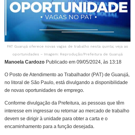
PAT Guarujá oferece novas vagas de trabalho nesta quinta; veja as
oportunidades – Imagem: Reprodução/Prefeitura de Guarujá
Manoela Cardozo
Publicado em 09/05/2024, às 13:18
O Posto de Atendimento ao Trabalhador (PAT) de Guarujá,
no litoral de São Paulo, está divulgando a disponibilidade
de novas oportunidades de emprego.
Conforme divulgação da Prefeitura, as pessoas que têm
interesse em ingressar ou retornar ao mercado de trabalho
devem se dirigir à unidade para obter a carta e o
encaminhamento para a função desejada.