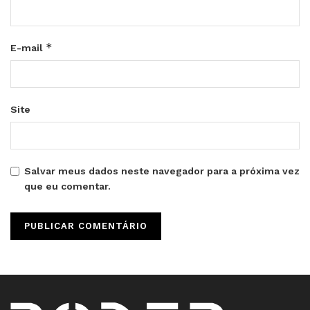
*
E-mail
Site
Salvar meus dados neste navegador para a próxima vez
que eu comentar.