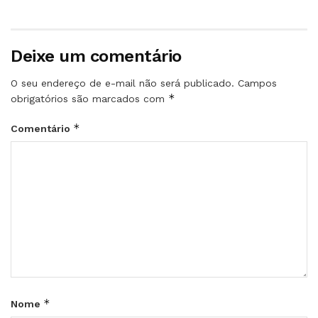
Deixe um comentário
O seu endereço de e-mail não será publicado.
Campos
*
obrigatórios são marcados com
*
Comentário
*
Nome