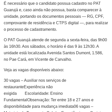
É necessário que o candidato possua cadastro no PAT
Guarujá e, caso ainda não possua, basta comparecer à
unidade, portando os documentos pessoais — RG, CPF,
comprovante de residência e CTPS digital —, para realizar
o processo de cadastramento.
O PAT Guarujá atende de segunda a sexta-feira, das 9h00
às 16h30. Aos sábados, o horário é das 9 às 12h30. A
unidade está localizada Avenida Santos Dumont, 1.586,
no Pae Cará, em Vicente de Carvalho.
Veja as vagas disponíveis abaixo:
30 vagas – Auxiliar nos serviços de
restauranteExperiência não
exigida Escolaridade: Ensino
FundamentalObservação: Ter entre 18 e 27 anos e
disponibilidade para mudança imediata06 vagas –