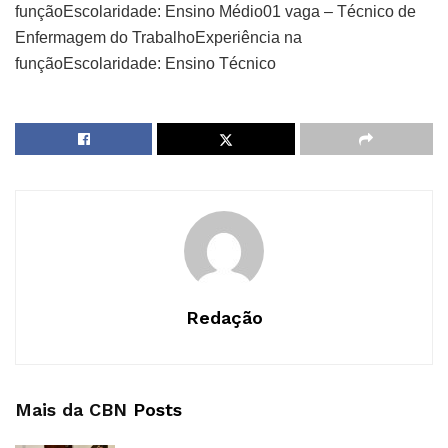
funçãoEscolaridade: Ensino Médio01 vaga – Técnico de
Enfermagem do TrabalhoExperiência na
funçãoEscolaridade: Ensino Técnico
Redação
Mais da CBN
Posts