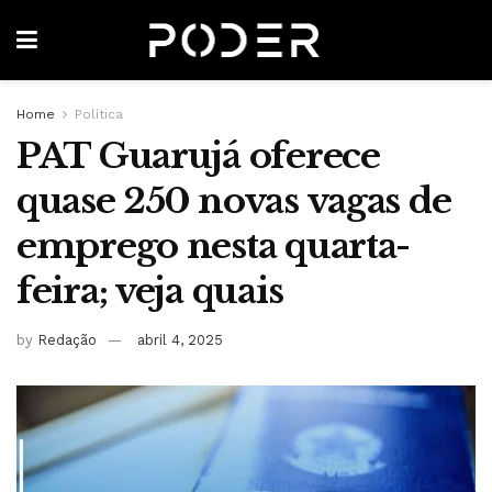
Home
Política
PAT Guarujá oferece
quase 250 novas vagas de
emprego nesta quarta-
feira; veja quais
by
Redação
abril 4, 2025