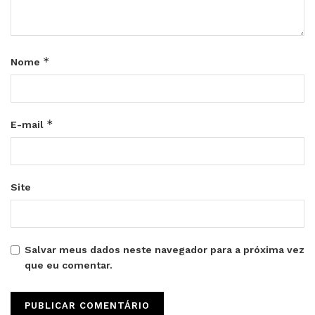
*
Nome
*
E-mail
Site
Salvar meus dados neste navegador para a próxima vez
que eu comentar.