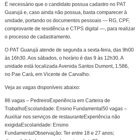
É necessário que o candidato possua cadastro no PAT
Guarujá e, caso ainda não possua, basta comparecer à
unidade, portando os documentos pessoais — RG, CPF,
comprovante de residência e CTPS digital —, para realizar
o processo de cadastramento.
O PAT Guarujá atende de segunda a sexta-feira, das 9h00
às 16h30. Aos sábados, o horário é das 9 às 12h30. A
unidade está localizada Avenida Santos Dumont, 1.586,
no Pae Cará, em Vicente de Carvalho.
Veja as vagas disponíveis abaixo:
86 vagas – PedreiroExperiência em Carteira de
TrabalhoEscolaridade: Ensino Fundamental50 vagas –
Auxiliar nos serviços de restauranteExperiência não
exigidaEscolaridade: Ensino
FundamentalObservação: Ter entre 18 e 27 anos;