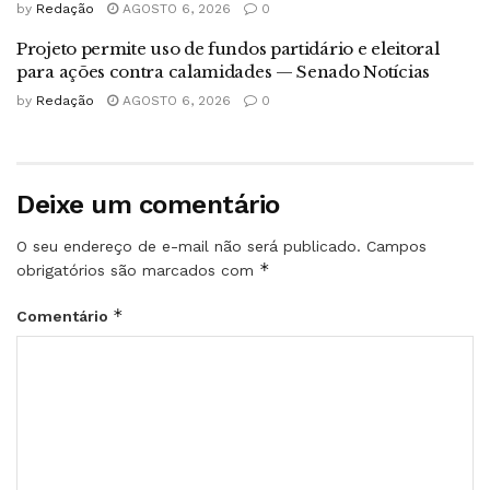
by
Redação
AGOSTO 6, 2026
0
Projeto permite uso de fundos partidário e eleitoral
para ações contra calamidades — Senado Notícias
by
Redação
AGOSTO 6, 2026
0
Deixe um comentário
O seu endereço de e-mail não será publicado.
Campos
*
obrigatórios são marcados com
*
Comentário