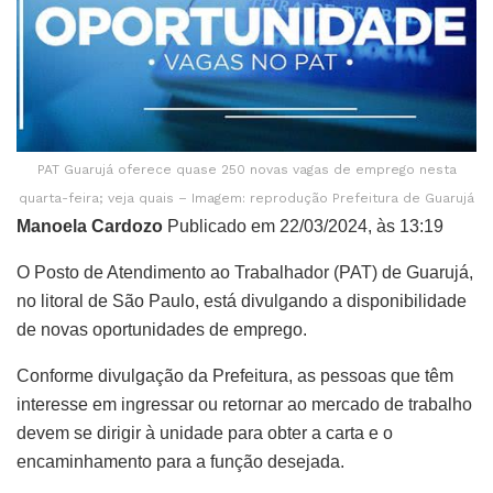
PAT Guarujá oferece quase 250 novas vagas de emprego nesta
quarta-feira; veja quais – Imagem: reprodução Prefeitura de Guarujá
Manoela Cardozo
Publicado em 22/03/2024, às 13:19
O Posto de Atendimento ao Trabalhador (PAT) de Guarujá,
no litoral de São Paulo, está divulgando a disponibilidade
de novas oportunidades de emprego.
Conforme divulgação da Prefeitura, as pessoas que têm
interesse em ingressar ou retornar ao mercado de trabalho
devem se dirigir à unidade para obter a carta e o
encaminhamento para a função desejada.