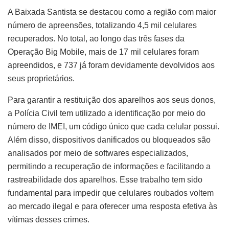
A Baixada Santista se destacou como a região com maior
número de apreensões, totalizando 4,5 mil celulares
recuperados. No total, ao longo das três fases da
Operação Big Mobile, mais de 17 mil celulares foram
apreendidos, e 737 já foram devidamente devolvidos aos
seus proprietários.
Para garantir a restituição dos aparelhos aos seus donos,
a Polícia Civil tem utilizado a identificação por meio do
número de IMEI, um código único que cada celular possui.
Além disso, dispositivos danificados ou bloqueados são
analisados por meio de softwares especializados,
permitindo a recuperação de informações e facilitando a
rastreabilidade dos aparelhos. Esse trabalho tem sido
fundamental para impedir que celulares roubados voltem
ao mercado ilegal e para oferecer uma resposta efetiva às
vítimas desses crimes.