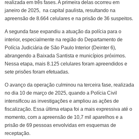
realizada em três fases. A primeira delas ocorreu em
janeiro de 2025, na capital paulista, resultando na
apreensão de 8.664 celulares e na prisão de 36 suspeitos.
A segunda fase expandiu a atuação da polícia para o
interior, especialmente na região do Departamento de
Polícia Judiciária de São Paulo Interior (Deinter 6),
abrangendo a Baixada Santista e municípios próximos.
Nessa etapa, mais 8.125 celulares foram apreendidos e
sete prisões foram efetuadas.
O avanço da operação culminou na terceira fase, realizada
no dia 10 de março de 2025, quando a Polícia Civil
intensificou as investigações e ampliou as ações de
fiscalização. Essa última etapa foi a mais expressiva até o
momento, com a apreensão de 10,7 mil aparelhos e a
prisão de 69 pessoas envolvidas em esquemas de
receptação.