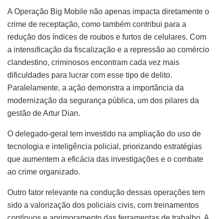
A Operação Big Mobile não apenas impacta diretamente o
crime de receptação, como também contribui para a
redução dos índices de roubos e furtos de celulares. Com
a intensificação da fiscalização e a repressão ao comércio
clandestino, criminosos encontram cada vez mais
dificuldades para lucrar com esse tipo de delito.
Paralelamente, a ação demonstra a importância da
modernização da segurança pública, um dos pilares da
gestão de Artur Dian.
O delegado-geral tem investido na ampliação do uso de
tecnologia e inteligência policial, priorizando estratégias
que aumentem a eficácia das investigações e o combate
ao crime organizado.
Outro fator relevante na condução dessas operações tem
sido a valorização dos policiais civis, com treinamentos
contínuos e aprimoramento das ferramentas de trabalho. A