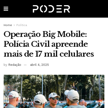
Home
Política
Operação Big Mobile:
Polícia Civil apreende
mais de 17 mil celulares
by
Redação
abril 4, 2025