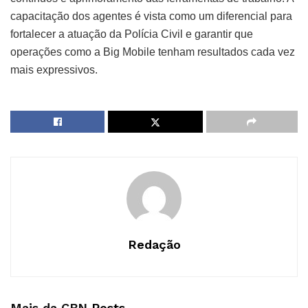
capacitação dos agentes é vista como um diferencial para
fortalecer a atuação da Polícia Civil e garantir que
operações como a Big Mobile tenham resultados cada vez
mais expressivos.
Redação
Mais da CBN
Posts