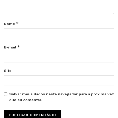
*
Nome
*
E-mail
Site
Salvar meus dados neste navegador para a próxima vez
que eu comentar.