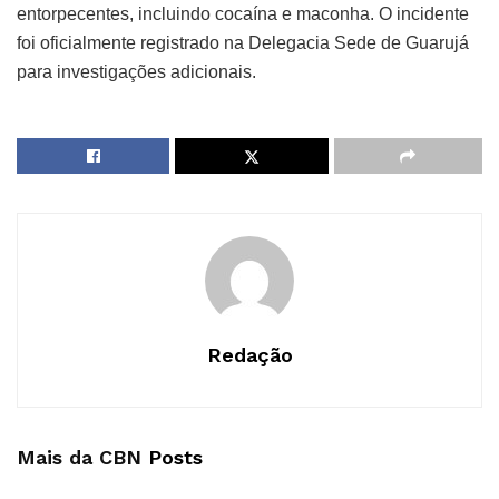
entorpecentes, incluindo cocaína e maconha. O incidente
foi oficialmente registrado na Delegacia Sede de Guarujá
para investigações adicionais.
Redação
Mais da CBN
Posts