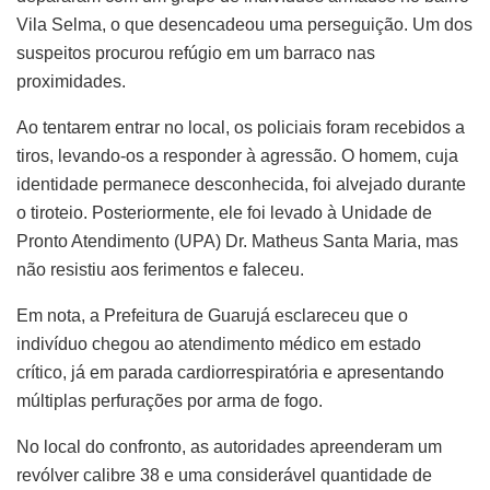
Vila Selma, o que desencadeou uma perseguição. Um dos
suspeitos procurou refúgio em um barraco nas
proximidades.
Ao tentarem entrar no local, os policiais foram recebidos a
tiros, levando-os a responder à agressão. O homem, cuja
identidade permanece desconhecida, foi alvejado durante
o tiroteio. Posteriormente, ele foi levado à Unidade de
Pronto Atendimento (UPA) Dr. Matheus Santa Maria, mas
não resistiu aos ferimentos e faleceu.
Em nota, a Prefeitura de Guarujá esclareceu que o
indivíduo chegou ao atendimento médico em estado
crítico, já em parada cardiorrespiratória e apresentando
múltiplas perfurações por arma de fogo.
No local do confronto, as autoridades apreenderam um
revólver calibre 38 e uma considerável quantidade de