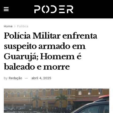
Home
Política
Polícia Militar enfrenta
suspeito armado em
Guarujá; Homem é
baleado e morre
by
Redação
abril 4, 2025