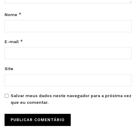
*
Nome
*
E-mail
Site
Salvar meus dados neste navegador para a próxima vez
que eu comentar.