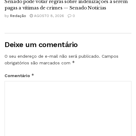
Senado pode votar regras sobre indenizações a serem
pagas a vítimas de crimes — Senado Notícias
by
Redação
AGOSTO 8, 2026
0
Deixe um comentário
O seu endereço de e-mail não será publicado.
Campos
*
obrigatórios são marcados com
*
Comentário