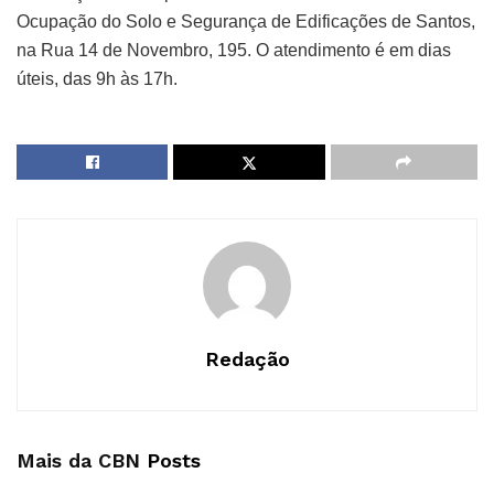
Ocupação do Solo e Segurança de Edificações de Santos,
na Rua 14 de Novembro, 195. O atendimento é em dias
úteis, das 9h às 17h.
Redação
Mais da CBN
Posts