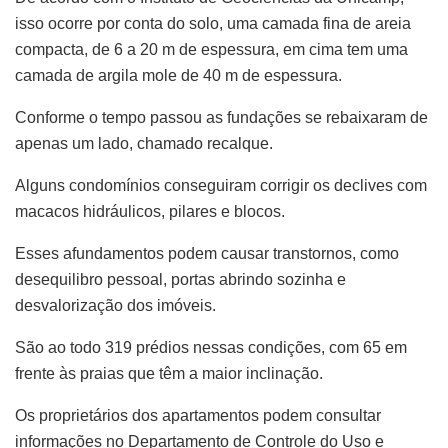
isso ocorre por conta do solo, uma camada fina de areia
compacta, de 6 a 20 m de espessura, em cima tem uma
camada de argila mole de 40 m de espessura.
Conforme o tempo passou as fundações se rebaixaram de
apenas um lado, chamado recalque.
Alguns condomínios conseguiram corrigir os declives com
macacos hidráulicos, pilares e blocos.
Esses afundamentos podem causar transtornos, como
desequilibro pessoal, portas abrindo sozinha e
desvalorização dos imóveis.
São ao todo 319 prédios nessas condições, com 65 em
frente às praias que têm a maior inclinação.
Os proprietários dos apartamentos podem consultar
informações no Departamento de Controle do Uso e