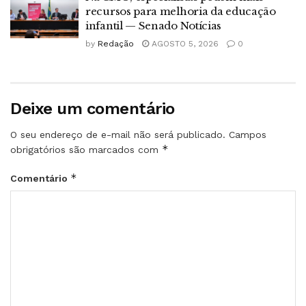
recursos para melhoria da educação
infantil — Senado Notícias
by
Redação
AGOSTO 5, 2026
0
Deixe um comentário
O seu endereço de e-mail não será publicado.
Campos
*
obrigatórios são marcados com
*
Comentário