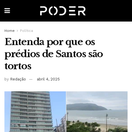
Home
Política
Entenda por que os
prédios de Santos são
tortos
by
Redação
abril 4, 2025