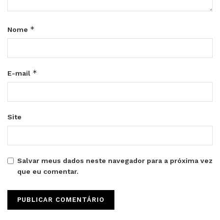
*
Nome
*
E-mail
Site
Salvar meus dados neste navegador para a próxima vez
que eu comentar.