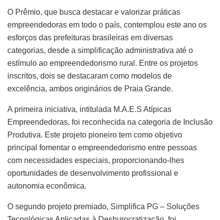
O Prêmio, que busca destacar e valorizar práticas
empreendedoras em todo o país, contemplou este ano os
esforços das prefeituras brasileiras em diversas
categorias, desde a simplificação administrativa até o
estímulo ao empreendedorismo rural. Entre os projetos
inscritos, dois se destacaram como modelos de
excelência, ambos originários de Praia Grande.
A primeira iniciativa, intitulada M.A.E.S Atípicas
Empreendedoras, foi reconhecida na categoria de Inclusão
Produtiva. Este projeto pioneiro tem como objetivo
principal fomentar o empreendedorismo entre pessoas
com necessidades especiais, proporcionando-lhes
oportunidades de desenvolvimento profissional e
autonomia econômica.
O segundo projeto premiado, Simplifica PG – Soluções
Tecnológicas Aplicadas à Desburocratização, foi