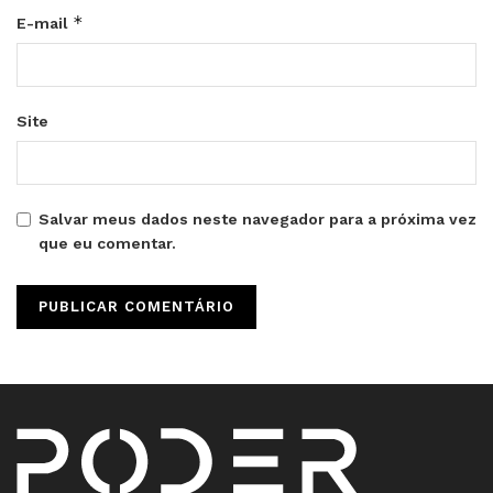
*
E-mail
Site
Salvar meus dados neste navegador para a próxima vez
que eu comentar.