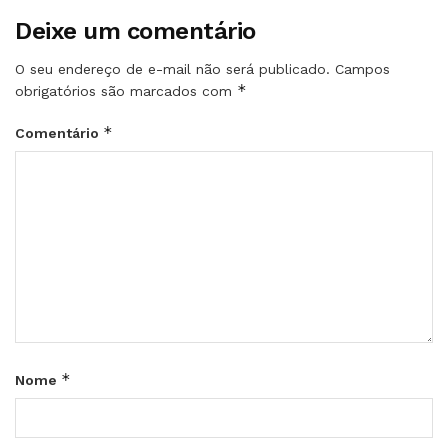
Deixe um comentário
O seu endereço de e-mail não será publicado.
Campos
*
obrigatórios são marcados com
*
Comentário
*
Nome