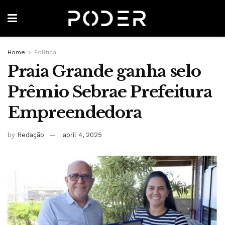
Home
Política
Praia Grande ganha selo
Prêmio Sebrae Prefeitura
Empreendedora
by
Redação
abril 4, 2025