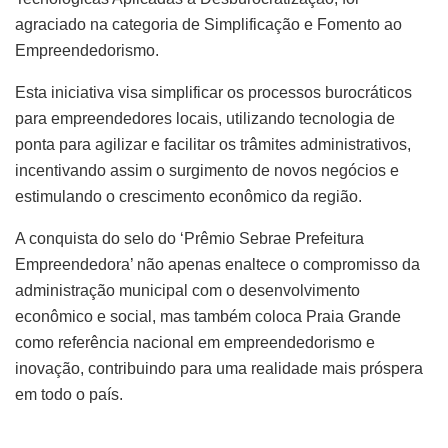
agraciado na categoria de Simplificação e Fomento ao
Empreendedorismo.
Esta iniciativa visa simplificar os processos burocráticos
para empreendedores locais, utilizando tecnologia de
ponta para agilizar e facilitar os trâmites administrativos,
incentivando assim o surgimento de novos negócios e
estimulando o crescimento econômico da região.
A conquista do selo do ‘Prêmio Sebrae Prefeitura
Empreendedora’ não apenas enaltece o compromisso da
administração municipal com o desenvolvimento
econômico e social, mas também coloca Praia Grande
como referência nacional em empreendedorismo e
inovação, contribuindo para uma realidade mais próspera
em todo o país.