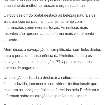
uma série de melhorias visuais e organizacionais.
O novo design do portal destaca as belezas naturais de
Guarujá logo na página inicial, juntamente com
informações sobre eventos locais. As notícias mais
recentes são apresentadas de forma mais visualmente
atraente.
Além disso, a navegação foi simplificada, com links diretos
para o portal de transparência da Prefeitura e para os
serviços online, como a seção IPTU para acesso aos
boletos de pagamento.
Uma seção dedicada a destacar a cultura e o turismo local
foi introduzida, juntamente com vídeos institucionais que
mostram os serviços públicos oferecidos pela Prefeitura e
informam sobre as atrações disponíveis na cidade.