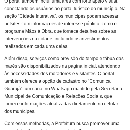
O portal também inclui uma área com forte apelo visual,
conectando os usuários ao portal turístico do município. Na
seção “Cidade Interativa”, os munícipes podem acessar
hotsites com informações de interesse público, como o
programa Mãos à Obra, que fornece detalhes sobre as
intervenções na cidade, incluindo os investimentos
realizados em cada uma delas.
Além disso, serviços como previsão do tempo e tábua das
marés são disponibilizados na página inicial, atendendo
às necessidades dos moradores e visitantes. O portal
também oferece a opção de cadastro no “Comunica
Guarujá”, um canal no Whatsapp mantido pela Secretaria
Municipal de Comunicação e Relações Sociais, que
fornece informações atualizadas diretamente no celular
dos munícipes.
Com essas melhorias, a Prefeitura busca promover uma