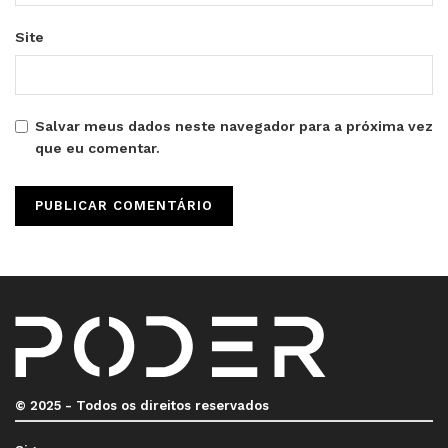
Site
Salvar meus dados neste navegador para a próxima vez
que eu comentar.
© 2025 - Todos os direitos reservados