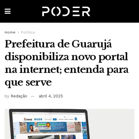
Home
Política
Prefeitura de Guarujá
disponibiliza novo portal
na internet; entenda para
que serve
by
Redação
abril 4, 2025