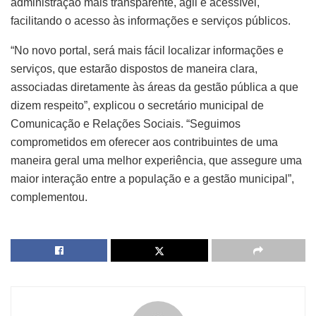
administração mais transparente, ágil e acessível,
facilitando o acesso às informações e serviços públicos.
“No novo portal, será mais fácil localizar informações e
serviços, que estarão dispostos de maneira clara,
associadas diretamente às áreas da gestão pública a que
dizem respeito”, explicou o secretário municipal de
Comunicação e Relações Sociais. “Seguimos
comprometidos em oferecer aos contribuintes de uma
maneira geral uma melhor experiência, que assegure uma
maior interação entre a população e a gestão municipal”,
complementou.