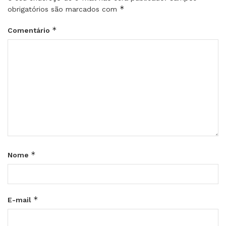
*
obrigatórios são marcados com
*
Comentário
*
Nome
*
E-mail