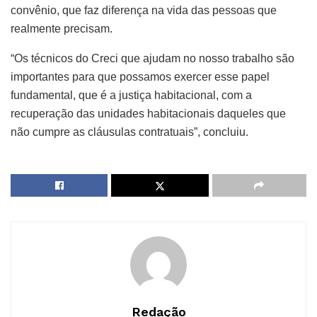
convênio, que faz diferença na vida das pessoas que
realmente precisam.
“Os técnicos do Creci que ajudam no nosso trabalho são
importantes para que possamos exercer esse papel
fundamental, que é a justiça habitacional, com a
recuperação das unidades habitacionais daqueles que
não cumpre as cláusulas contratuais”, concluiu.
Redação