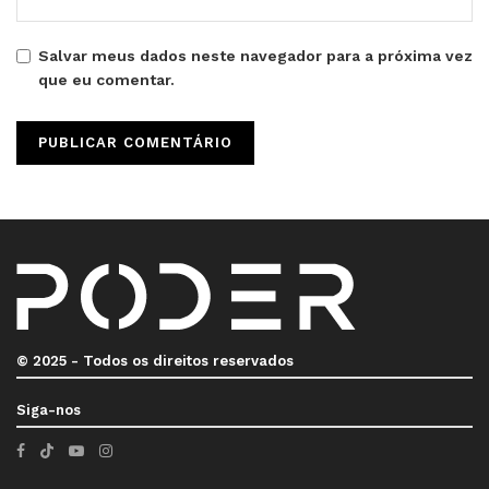
Salvar meus dados neste navegador para a próxima vez
que eu comentar.
© 2025 - Todos os direitos reservados
Siga-nos