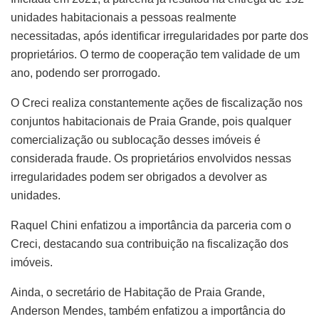
unidades habitacionais a pessoas realmente
necessitadas, após identificar irregularidades por parte dos
proprietários. O termo de cooperação tem validade de um
ano, podendo ser prorrogado.
O Creci realiza constantemente ações de fiscalização nos
conjuntos habitacionais de Praia Grande, pois qualquer
comercialização ou sublocação desses imóveis é
considerada fraude. Os proprietários envolvidos nessas
irregularidades podem ser obrigados a devolver as
unidades.
Raquel Chini enfatizou a importância da parceria com o
Creci, destacando sua contribuição na fiscalização dos
imóveis.
Ainda, o secretário de Habitação de Praia Grande,
Anderson Mendes, também enfatizou a importância do