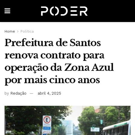
Home
Política
Prefeitura de Santos
renova contrato para
operação da Zona Azul
por mais cinco anos
by
Redação
abril 4, 2025