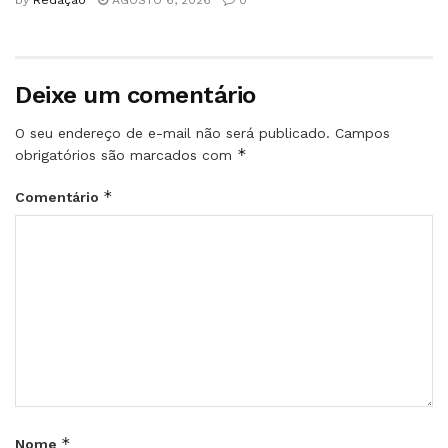
Deixe um comentário
O seu endereço de e-mail não será publicado.
Campos
*
obrigatórios são marcados com
*
Comentário
*
Nome