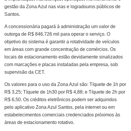
gestão da Zona Azul nas vias e logradouros públicos de
Santos.
A concessionária pagará à administração um valor de
outorga de R$ 846.726 mil para operar o serviço. O
objetivo do sistema é garantir a rotatividade de veículos
em áreas com grande concentração de comércios. Os
locais de estacionamento estão devidamente sinalizados
com marcações e placas instaladas pela empresa, sob
supervisão da CET.
Os valores para o uso da Zona Azul são: Tíquete de 1h por
R$ 3,25; Tíquete de 1h30 por R$ 4,88; e Tíquete de 2h por
R$ 6,50. Os créditos eletrônicos podem ser adquiridos
pelo aplicativo Zona Azul Santos, pela internet ou em
estabelecimentos comerciais credenciados próximos às
áreas de estacionamento rotativo.