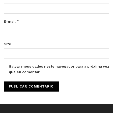
*
E-mail
Site
Salvar meus dados neste navegador para a próxima vez
que eu comentar.