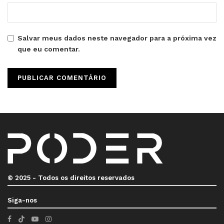
Salvar meus dados neste navegador para a próxima vez
que eu comentar.
© 2025 - Todos os direitos reservados
Siga-nos