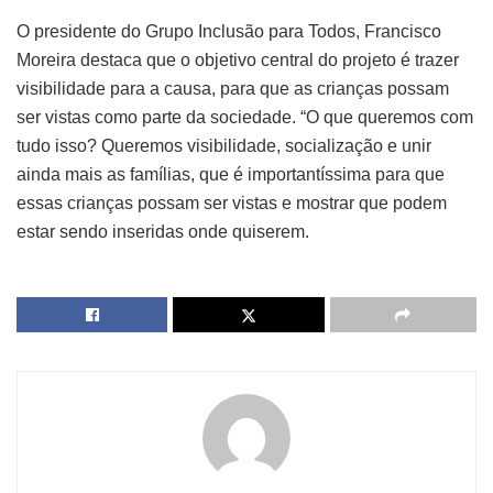
O presidente do Grupo Inclusão para Todos, Francisco
Moreira destaca que o objetivo central do projeto é trazer
visibilidade para a causa, para que as crianças possam
ser vistas como parte da sociedade. “O que queremos com
tudo isso? Queremos visibilidade, socialização e unir
ainda mais as famílias, que é importantíssima para que
essas crianças possam ser vistas e mostrar que podem
estar sendo inseridas onde quiserem.