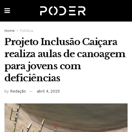
Home
Política
Projeto Inclusão Caiçara
realiza aulas de canoagem
para jovens com
deficiências
by
Redação
abril 4, 2025