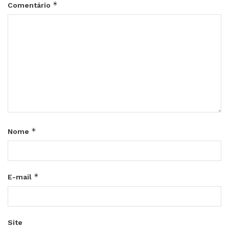
*
Comentário
*
Nome
*
E-mail
Site