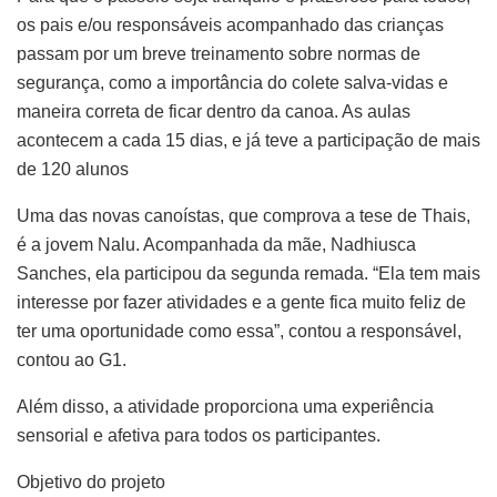
os pais e/ou responsáveis acompanhado das crianças
passam por um breve treinamento sobre normas de
segurança, como a importância do colete salva-vidas e
maneira correta de ficar dentro da canoa. As aulas
acontecem a cada 15 dias, e já teve a participação de mais
de 120 alunos
Uma das novas canoístas, que comprova a tese de Thais,
é a jovem Nalu. Acompanhada da mãe, Nadhiusca
Sanches, ela participou da segunda remada. “Ela tem mais
interesse por fazer atividades e a gente fica muito feliz de
ter uma oportunidade como essa”, contou a responsável,
contou ao G1.
Além disso, a atividade proporciona uma experiência
sensorial e afetiva para todos os participantes.
Objetivo do projeto