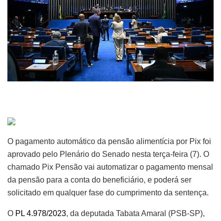
O pagamento automático da pensão alimentícia por Pix foi
aprovado pelo Plenário do Senado nesta terça-feira (7). O
chamado Pix Pensão vai automatizar o pagamento mensal
da pensão para a conta do beneficiário, e poderá ser
solicitado em qualquer fase do cumprimento da sentença.
O
PL 4.978/2023
, da deputada Tabata Amaral (PSB-SP),