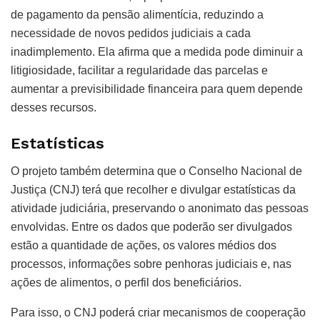
de pagamento da pensão alimentícia, reduzindo a
necessidade de novos pedidos judiciais a cada
inadimplemento. Ela afirma que a medida pode diminuir a
litigiosidade, facilitar a regularidade das parcelas e
aumentar a previsibilidade financeira para quem depende
desses recursos.
Estatísticas
O projeto também determina que o Conselho Nacional de
Justiça (CNJ) terá que recolher e divulgar estatísticas da
atividade judiciária, preservando o anonimato das pessoas
envolvidas. Entre os dados que poderão ser divulgados
estão a quantidade de ações, os valores médios dos
processos, informações sobre penhoras judiciais e, nas
ações de alimentos, o perfil dos beneficiários.
Para isso, o CNJ poderá criar mecanismos de cooperação