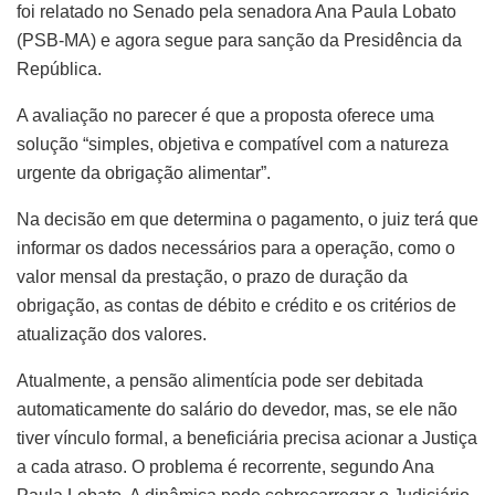
foi relatado no Senado pela senadora Ana Paula Lobato
(PSB-MA) e agora segue para sanção da Presidência da
República.
A avaliação no parecer é que a proposta oferece uma
solução “simples, objetiva e compatível com a natureza
urgente da obrigação alimentar”.
Na decisão em que determina o pagamento, o juiz terá que
informar os dados necessários para a operação, como o
valor mensal da prestação, o prazo de duração da
obrigação, as contas de débito e crédito e os critérios de
atualização dos valores.
Atualmente, a pensão alimentícia pode ser debitada
automaticamente do salário do devedor, mas, se ele não
tiver vínculo formal, a beneficiária precisa acionar a Justiça
a cada atraso. O problema é recorrente, segundo Ana