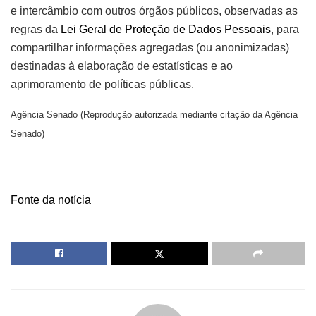
e intercâmbio com outros órgãos públicos, observadas as
regras da
Lei Geral de Proteção de Dados Pessoais
, para
compartilhar informações agregadas (ou anonimizadas)
destinadas à elaboração de estatísticas e ao
aprimoramento de políticas públicas.
Agência Senado (Reprodução autorizada mediante citação da Agência
Senado)
Fonte da notícia