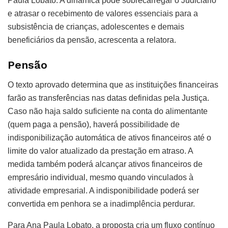
Paula Lobato. A dinâmica pode sobrecarregar o Judiciário
e atrasar o recebimento de valores essenciais para a
subsistência de crianças, adolescentes e demais
beneficiários da pensão, acrescenta a relatora.
Pensão
O texto aprovado determina que as instituições financeiras
farão as transferências nas datas definidas pela Justiça.
Caso não haja saldo suficiente na conta do alimentante
(quem paga a pensão), haverá possibilidade de
indisponibilização automática de ativos financeiros até o
limite do valor atualizado da prestação em atraso. A
medida também poderá alcançar ativos financeiros de
empresário individual, mesmo quando vinculados à
atividade empresarial. A indisponibilidade poderá ser
convertida em penhora se a inadimplência perdurar.
Para Ana Paula Lobato, a proposta cria um fluxo contínuo