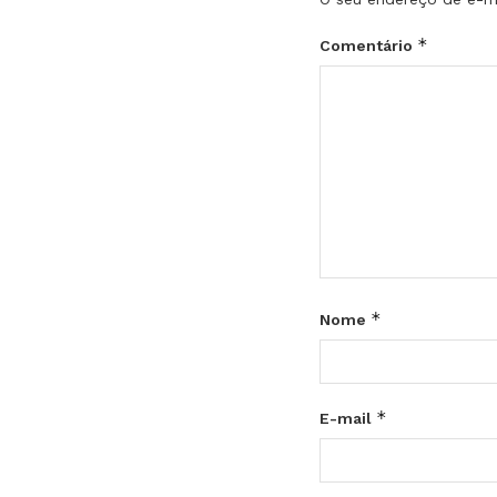
*
Comentário
*
Nome
*
E-mail