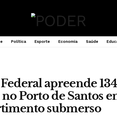
e
Política
Esporte
Economia
Saúde
Educ
 Federal apreende 134
 no Porto de Santos 
timento submerso