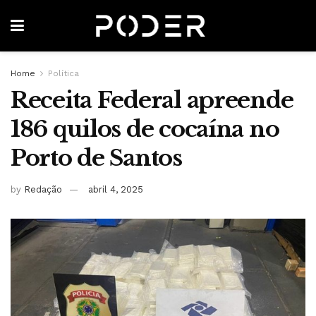
Home
Política
Receita Federal apreende
186 quilos de cocaína no
Porto de Santos
by
Redação
abril 4, 2025