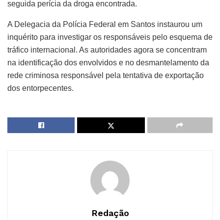
seguida perícia da droga encontrada.
A Delegacia da Polícia Federal em Santos instaurou um
inquérito para investigar os responsáveis pelo esquema de
tráfico internacional. As autoridades agora se concentram
na identificação dos envolvidos e no desmantelamento da
rede criminosa responsável pela tentativa de exportação
dos entorpecentes.
Redação