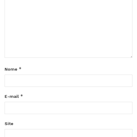
*
Nome
*
E-mail
Site