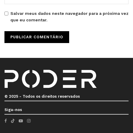
Salvar meus dados neste navegador para a próxima vez
que eu comentar.
© 2025 - Todos os direitos reservados
Siga-nos