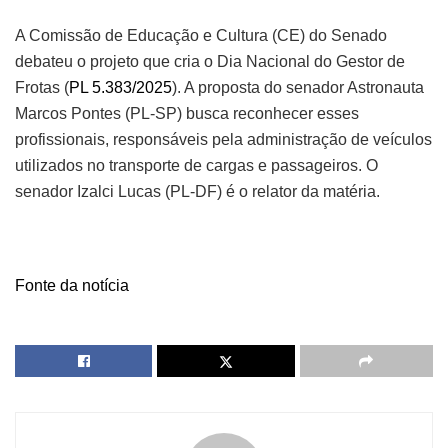
A Comissão de Educação e Cultura (CE) do Senado
debateu o projeto que cria o Dia Nacional do Gestor de
Frotas (
PL 5.383/2025
). A proposta do senador Astronauta
Marcos Pontes (PL-SP) busca reconhecer esses
profissionais, responsáveis pela administração de veículos
utilizados no transporte de cargas e passageiros. O
senador Izalci Lucas (PL-DF) é o relator da matéria.
Fonte da notícia