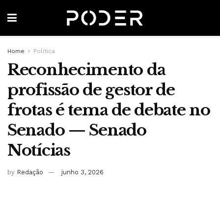
Home
Política
Reconhecimento da
profissão de gestor de
frotas é tema de debate no
Senado — Senado
Notícias
by
Redação
junho 3, 2026