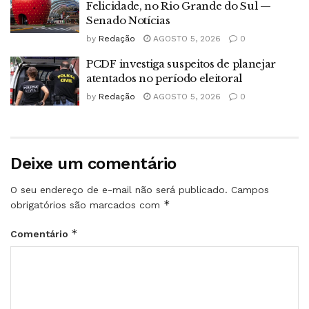
Felicidade, no Rio Grande do Sul —
Senado Notícias
by
Redação
AGOSTO 5, 2026
0
PCDF investiga suspeitos de planejar
atentados no período eleitoral
by
Redação
AGOSTO 5, 2026
0
Deixe um comentário
O seu endereço de e-mail não será publicado.
Campos
*
obrigatórios são marcados com
*
Comentário