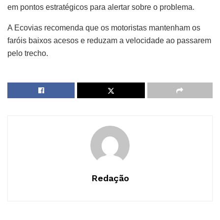
em pontos estratégicos para alertar sobre o problema.
A Ecovias recomenda que os motoristas mantenham os
faróis baixos acesos e reduzam a velocidade ao passarem
pelo trecho.
Redação