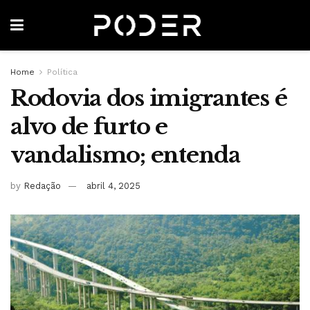
Home
Política
Rodovia dos imigrantes é
alvo de furto e
vandalismo; entenda
by
Redação
abril 4, 2025