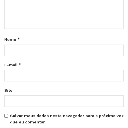
*
Nome
*
E-mail
Site
Salvar meus dados neste navegador para a próxima vez
que eu comentar.