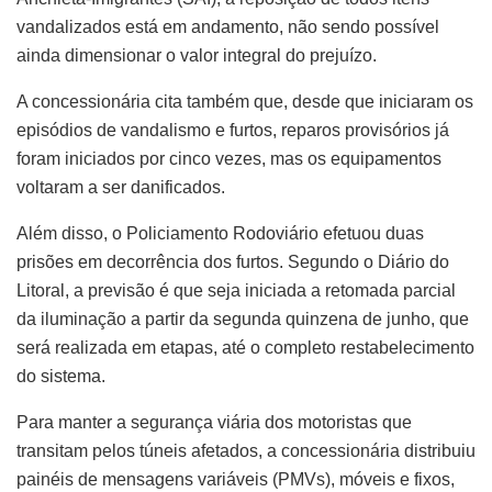
vandalizados está em andamento, não sendo possível
ainda dimensionar o valor integral do prejuízo.
A concessionária cita também que, desde que iniciaram os
episódios de vandalismo e furtos, reparos provisórios já
foram iniciados por cinco vezes, mas os equipamentos
voltaram a ser danificados.
Além disso, o Policiamento Rodoviário efetuou duas
prisões em decorrência dos furtos. Segundo o Diário do
Litoral, a previsão é que seja iniciada a retomada parcial
da iluminação a partir da segunda quinzena de junho, que
será realizada em etapas, até o completo restabelecimento
do sistema.
Para manter a segurança viária dos motoristas que
transitam pelos túneis afetados, a concessionária distribuiu
painéis de mensagens variáveis (PMVs), móveis e fixos,