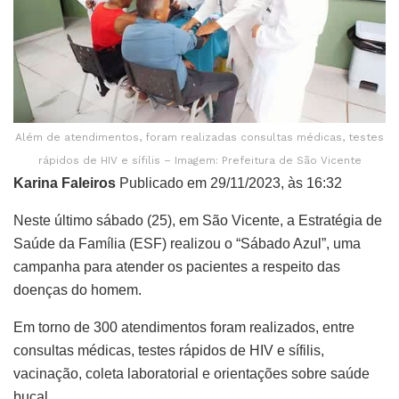
Além de atendimentos, foram realizadas consultas médicas, testes
rápidos de HIV e sífilis – Imagem: Prefeitura de São Vicente
Karina Faleiros
Publicado em 29/11/2023, às 16:32
Neste último sábado (25), em São Vicente, a Estratégia de
Saúde da Família (ESF) realizou o “Sábado Azul”, uma
campanha para atender os pacientes a respeito das
doenças do homem.
Em torno de 300 atendimentos foram realizados, entre
consultas médicas, testes rápidos de HIV e sífilis,
vacinação, coleta laboratorial e orientações sobre saúde
bucal.