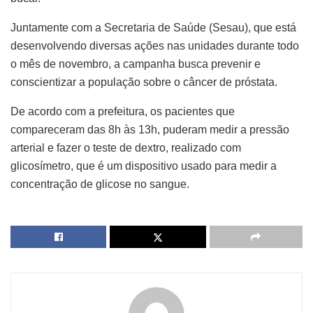
Juntamente com a Secretaria de Saúde (Sesau), que está
desenvolvendo diversas ações nas unidades durante todo
o mês de novembro, a campanha busca prevenir e
conscientizar a população sobre o câncer de próstata.
De acordo com a prefeitura, os pacientes que
compareceram das 8h às 13h, puderam medir a pressão
arterial e fazer o teste de dextro, realizado com
glicosímetro, que é um dispositivo usado para medir a
concentração de glicose no sangue.