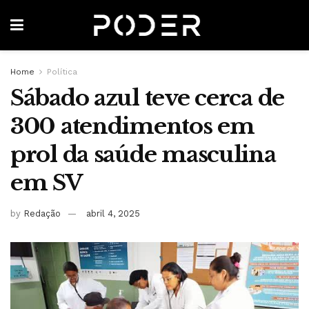
Home
Política
Sábado azul teve cerca de
300 atendimentos em
prol da saúde masculina
em SV
by
Redação
abril 4, 2025