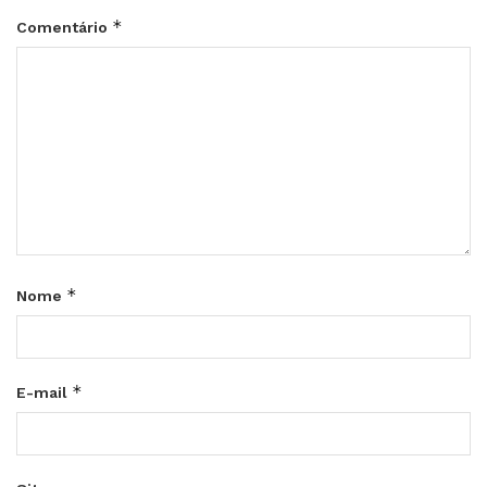
*
Comentário
*
Nome
*
E-mail