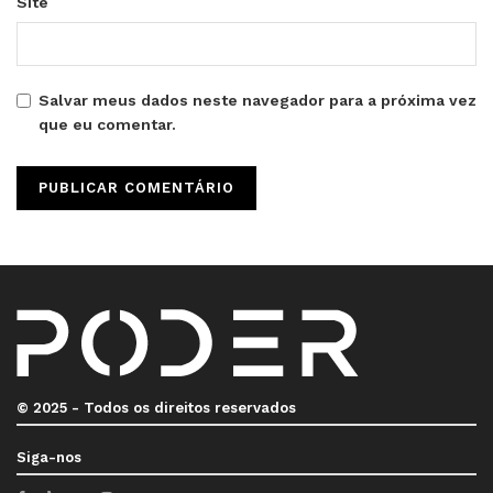
Site
Salvar meus dados neste navegador para a próxima vez
que eu comentar.
© 2025 - Todos os direitos reservados
Siga-nos