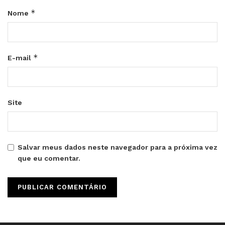
*
Nome
*
E-mail
Site
Salvar meus dados neste navegador para a próxima vez
que eu comentar.