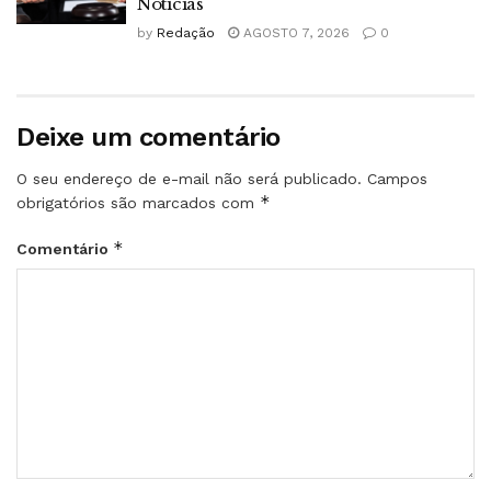
Notícias
by
Redação
AGOSTO 7, 2026
0
Deixe um comentário
O seu endereço de e-mail não será publicado.
Campos
*
obrigatórios são marcados com
*
Comentário