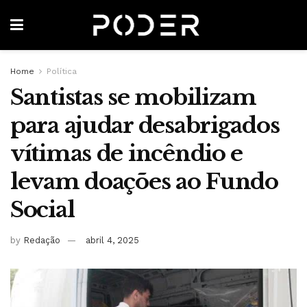
Home
Política
Santistas se mobilizam
para ajudar desabrigados
vítimas de incêndio e
levam doações ao Fundo
Social
by
Redação
abril 4, 2025