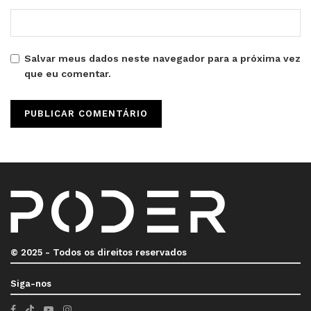
Salvar meus dados neste navegador para a próxima vez
que eu comentar.
© 2025 - Todos os direitos reservados
Siga-nos