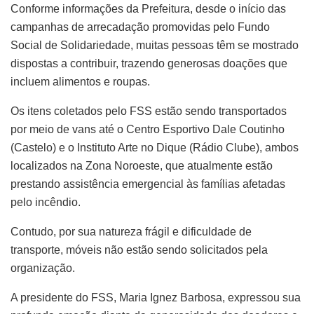
Conforme informações da Prefeitura, desde o início das
campanhas de arrecadação promovidas pelo Fundo
Social de Solidariedade, muitas pessoas têm se mostrado
dispostas a contribuir, trazendo generosas doações que
incluem alimentos e roupas.
Os itens coletados pelo FSS estão sendo transportados
por meio de vans até o Centro Esportivo Dale Coutinho
(Castelo) e o Instituto Arte no Dique (Rádio Clube), ambos
localizados na Zona Noroeste, que atualmente estão
prestando assistência emergencial às famílias afetadas
pelo incêndio.
Contudo, por sua natureza frágil e dificuldade de
transporte, móveis não estão sendo solicitados pela
organização.
A presidente do FSS, Maria Ignez Barbosa, expressou sua