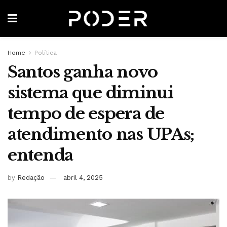
Home
Política
Santos ganha novo
sistema que diminui
tempo de espera de
atendimento nas UPAs;
entenda
by
Redação
abril 4, 2025