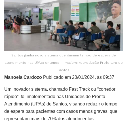
Santos ganha novo sistema que diminui tempo de espera de
atendimento nas UPAs; entenda – Imagem: reprodução Prefeitura de
Santos
Manoela Cardozo
Publicado em 23/01/2024, às 09:37
Um inovador sistema, chamado Fast Track ou “corredor
rápido”, foi implementado nas Unidades de Pronto
Atendimento (UPAs) de Santos, visando reduzir o tempo
de espera para pacientes com casos menos graves, que
representam mais de 70% dos atendimentos.