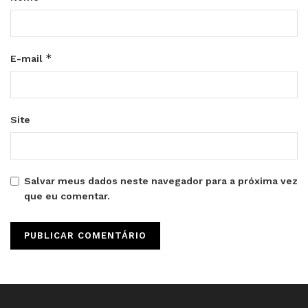
*
E-mail
Site
Salvar meus dados neste navegador para a próxima vez
que eu comentar.