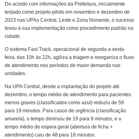
De acordo com informações da Prefeitura, inicialmente
testado como projeto-piloto em novembro e dezembro de
2023 nas UPAs Central, Leste e Zona Noroeste, o sucesso
levou à sua implementação como procedimento padrão na
cidade.
O sistema Fast Track, operacional de segunda a sexta-
feira, das 10h às 22h, agiliza a triagem e reorganiza o fluxo
de atendimento nos períodos de maior demanda nas
unidades.
Na UPA Central, desde a implantação do projeto até
dezembro, o tempo médio de atendimento para pacientes
menos graves (classificados como azul) reduziu de 59
para 19 minutos. Para casos de urgência (classificação
amarela), o tempo diminuiu de 19 para 9 minutos, e o
tempo médio de espera geral (abertura de ficha +
atendimento) caiu de 48 para 18 minutos.