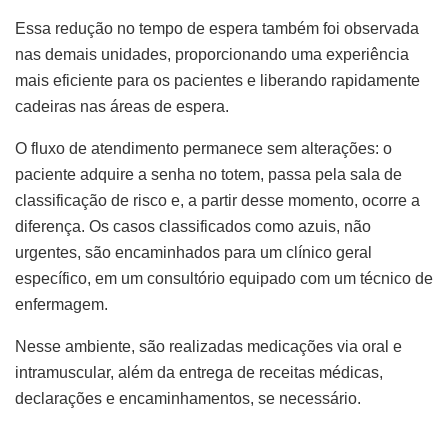
Essa redução no tempo de espera também foi observada
nas demais unidades, proporcionando uma experiência
mais eficiente para os pacientes e liberando rapidamente
cadeiras nas áreas de espera.
O fluxo de atendimento permanece sem alterações: o
paciente adquire a senha no totem, passa pela sala de
classificação de risco e, a partir desse momento, ocorre a
diferença. Os casos classificados como azuis, não
urgentes, são encaminhados para um clínico geral
específico, em um consultório equipado com um técnico de
enfermagem.
Nesse ambiente, são realizadas medicações via oral e
intramuscular, além da entrega de receitas médicas,
declarações e encaminhamentos, se necessário.