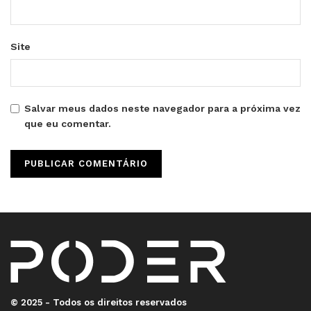
Site
Salvar meus dados neste navegador para a próxima vez
que eu comentar.
© 2025 - Todos os direitos reservados