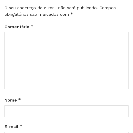
O seu endereço de e-mail não será publicado.
Campos
*
obrigatórios são marcados com
*
Comentário
*
Nome
*
E-mail