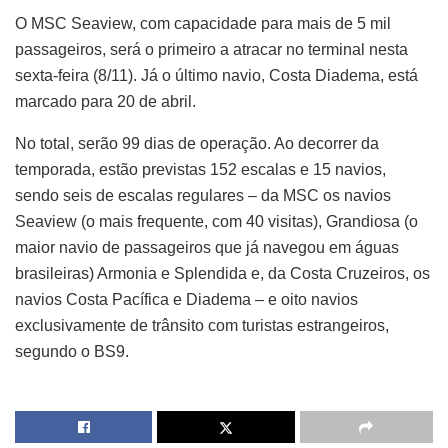
O MSC Seaview, com capacidade para mais de 5 mil
passageiros, será o primeiro a atracar no terminal nesta
sexta-feira (8/11). Já o último navio, Costa Diadema, está
marcado para 20 de abril.
No total, serão 99 dias de operação. Ao decorrer da
temporada, estão previstas 152 escalas e 15 navios,
sendo seis de escalas regulares – da MSC os navios
Seaview (o mais frequente, com 40 visitas), Grandiosa (o
maior navio de passageiros que já navegou em águas
brasileiras) Armonia e Splendida e, da Costa Cruzeiros, os
navios Costa Pacífica e Diadema – e oito navios
exclusivamente de trânsito com turistas estrangeiros,
segundo o BS9.