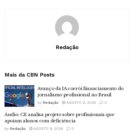
Redação
Mais da CBN
Posts
Avanço da IA corrói financiamento do
jornalismo profissional no Brasil
by
Redação
AGOSTO 9, 2026
0
Áudio: CE analisa projeto sobre profissionais que
apoiam alunos com deficiência
by
Redação
AGOSTO 9, 2026
0