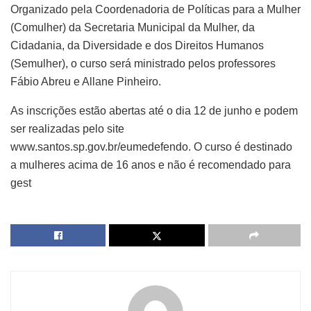
Organizado pela Coordenadoria de Políticas para a Mulher
(Comulher) da Secretaria Municipal da Mulher, da
Cidadania, da Diversidade e dos Direitos Humanos
(Semulher), o curso será ministrado pelos professores
Fábio Abreu e Allane Pinheiro.
As inscrições estão abertas até o dia 12 de junho e podem
ser realizadas pelo site
www.santos.sp.gov.br/eumedefendo. O curso é destinado
a mulheres acima de 16 anos e não é recomendado para
gest