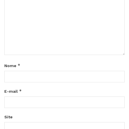
*
Nome
*
E-mail
Site