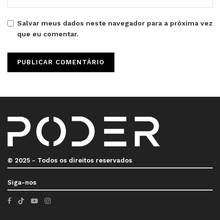
Salvar meus dados neste navegador para a próxima vez
que eu comentar.
© 2025 - Todos os direitos reservados
Siga-nos