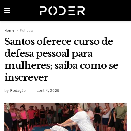
Home
Política
Santos oferece curso de
defesa pessoal para
mulheres; saiba como se
inscrever
by
Redação
abril 4, 2025