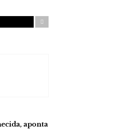
hecida, aponta