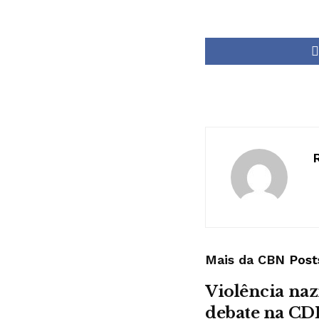
Mais da CBN
Post
Violência naz
debate na CD