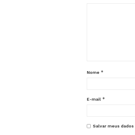
*
Nome
*
E-mail
Salvar meus dados 