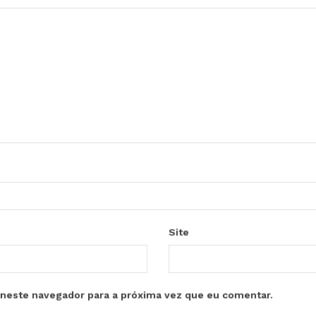
Site
neste navegador para a próxima vez que eu comentar.