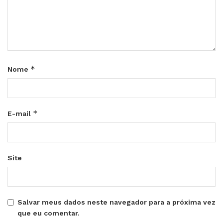
*
Nome
*
E-mail
Site
Salvar meus dados neste navegador para a próxima vez
que eu comentar.