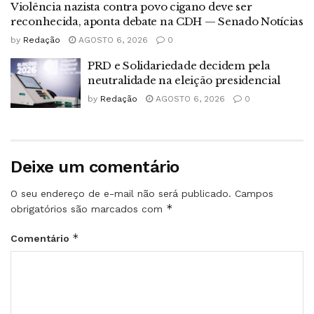
Violência nazista contra povo cigano deve ser
reconhecida, aponta debate na CDH — Senado Notícias
by
Redação
AGOSTO 6, 2026
0
PRD e Solidariedade decidem pela
neutralidade na eleição presidencial
by
Redação
AGOSTO 6, 2026
0
Deixe um comentário
O seu endereço de e-mail não será publicado.
Campos
*
obrigatórios são marcados com
*
Comentário