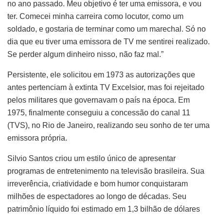
no ano passado. Meu objetivo é ter uma emissora, e vou
ter. Comecei minha carreira como locutor, como um
soldado, e gostaria de terminar como um marechal. Só no
dia que eu tiver uma emissora de TV me sentirei realizado.
Se perder algum dinheiro nisso, não faz mal.”
Persistente, ele solicitou em 1973 as autorizações que
antes pertenciam à extinta TV Excelsior, mas foi rejeitado
pelos militares que governavam o país na época. Em
1975, finalmente conseguiu a concessão do canal 11
(TVS), no Rio de Janeiro, realizando seu sonho de ter uma
emissora própria.
Silvio Santos criou um estilo único de apresentar
programas de entretenimento na televisão brasileira. Sua
irreverência, criatividade e bom humor conquistaram
milhões de espectadores ao longo de décadas. Seu
patrimônio líquido foi estimado em 1,3 bilhão de dólares