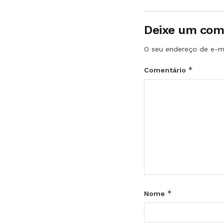
Deixe um com
O seu endereço de e-ma
*
Comentário
*
Nome