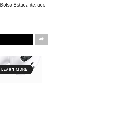
 Bolsa Estudante, que