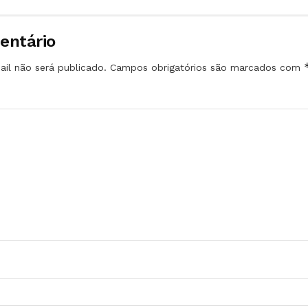
entário
il não será publicado.
Campos obrigatórios são marcados com