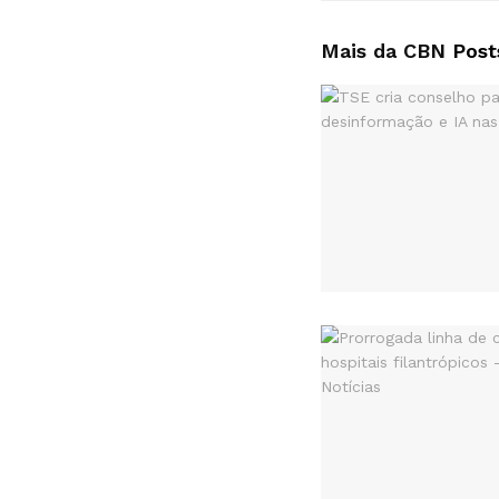
Mais da CBN
Post