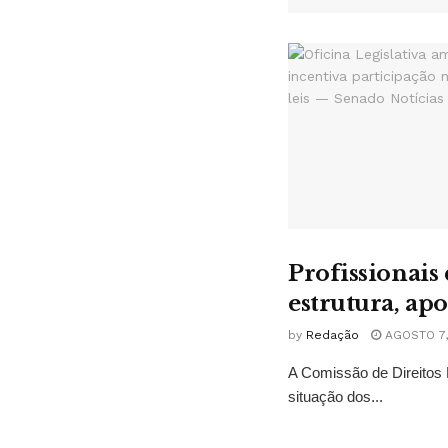
Profissionais
estrutura, ap
by
Redação
AGOSTO 7,
A Comissão de Direitos 
situação dos...