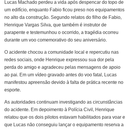
Lucas Machado perdeu a vida após despencar do topo de
um edifício, enquanto Fabio ficou preso nos equipamentos
no alto da construção. Segundo relatos do filho de Fabio,
Henrique Vargas Silva, que também é instrutor de
parapente e testemunhou o ocorrido, a tragédia ocorreu
durante um voo comemorativo do seu aniversário.
O acidente chocou a comunidade local e repercutiu nas
redes sociais, onde Henrique expressou sua dor pela
perda do amigo e agradeceu pelas mensagens de apoio
ao pai. Em um vídeo gravado antes do voo fatal, Lucas
manifestou apreensão devido à falta de prática recente no
esporte.
As autoridades continuam investigando as circunstâncias
do acidente. Em depoimento à Polícia Civil, Henrique
relatou que os dois pilotos estavam habilitados para voar e
que Lucas não conseguiu lançar o equipamento reserva a