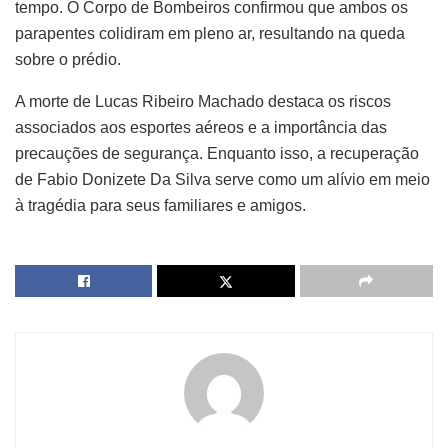
tempo. O Corpo de Bombeiros confirmou que ambos os
parapentes colidiram em pleno ar, resultando na queda
sobre o prédio.
A morte de Lucas Ribeiro Machado destaca os riscos
associados aos esportes aéreos e a importância das
precauções de segurança. Enquanto isso, a recuperação
de Fabio Donizete Da Silva serve como um alívio em meio
à tragédia para seus familiares e amigos.