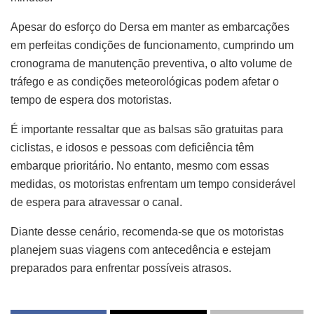
Apesar do esforço do Dersa em manter as embarcações
em perfeitas condições de funcionamento, cumprindo um
cronograma de manutenção preventiva, o alto volume de
tráfego e as condições meteorológicas podem afetar o
tempo de espera dos motoristas.
É importante ressaltar que as balsas são gratuitas para
ciclistas, e idosos e pessoas com deficiência têm
embarque prioritário. No entanto, mesmo com essas
medidas, os motoristas enfrentam um tempo considerável
de espera para atravessar o canal.
Diante desse cenário, recomenda-se que os motoristas
planejem suas viagens com antecedência e estejam
preparados para enfrentar possíveis atrasos.