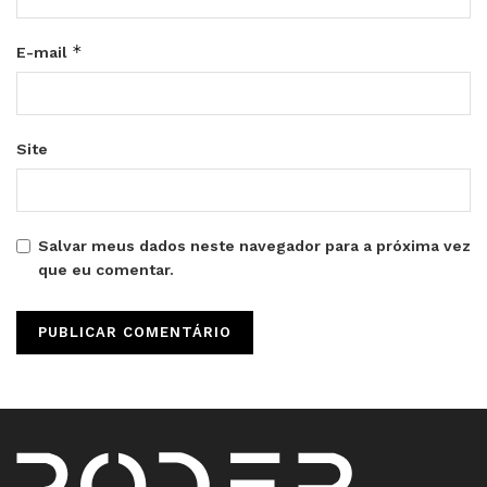
*
E-mail
Site
Salvar meus dados neste navegador para a próxima vez
que eu comentar.