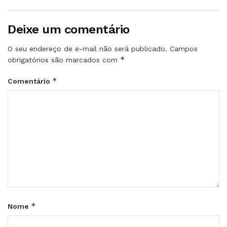
Deixe um comentário
O seu endereço de e-mail não será publicado.
Campos
*
obrigatórios são marcados com
*
Comentário
*
Nome