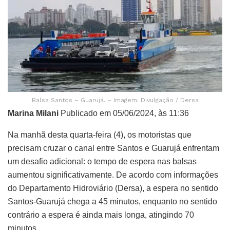
Balsa Santos – Guarujá. – Imagem: Divulgação / Dersa
Marina Milani
Publicado em 05/06/2024, às 11:36
Na manhã desta quarta-feira (4), os motoristas que
precisam cruzar o canal entre Santos e Guarujá enfrentam
um desafio adicional: o tempo de espera nas balsas
aumentou significativamente. De acordo com informações
do Departamento Hidroviário (Dersa), a espera no sentido
Santos-Guarujá chega a 45 minutos, enquanto no sentido
contrário a espera é ainda mais longa, atingindo 70
minutos.