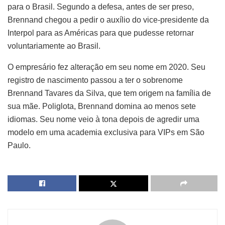
para o Brasil. Segundo a defesa, antes de ser preso,
Brennand chegou a pedir o auxílio do vice-presidente da
Interpol para as Américas para que pudesse retornar
voluntariamente ao Brasil.
O empresário fez alteração em seu nome em 2020. Seu
registro de nascimento passou a ter o sobrenome
Brennand Tavares da Silva, que tem origem na família de
sua mãe. Poliglota, Brennand domina ao menos sete
idiomas. Seu nome veio à tona depois de agredir uma
modelo em uma academia exclusiva para VIPs em São
Paulo.