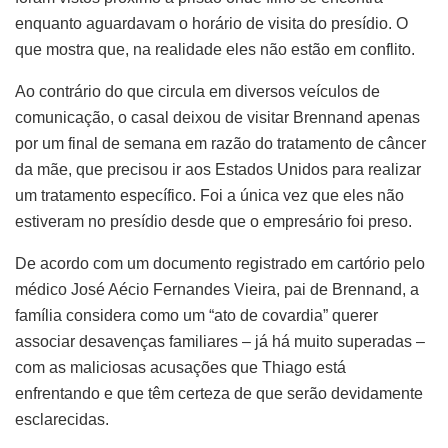
enquanto aguardavam o horário de visita do presídio. O
que mostra que, na realidade eles não estão em conflito.
Ao contrário do que circula em diversos veículos de
comunicação, o casal deixou de visitar Brennand apenas
por um final de semana em razão do tratamento de câncer
da mãe, que precisou ir aos Estados Unidos para realizar
um tratamento específico. Foi a única vez que eles não
estiveram no presídio desde que o empresário foi preso.
De acordo com um documento registrado em cartório pelo
médico José Aécio Fernandes Vieira, pai de Brennand, a
família considera como um “ato de covardia” querer
associar desavenças familiares – já há muito superadas –
com as maliciosas acusações que Thiago está
enfrentando e que têm certeza de que serão devidamente
esclarecidas.