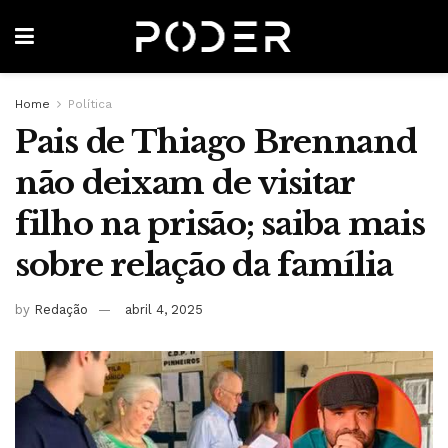
Home
Política
Pais de Thiago Brennand
não deixam de visitar
filho na prisão; saiba mais
sobre relação da família
by
Redação
abril 4, 2025