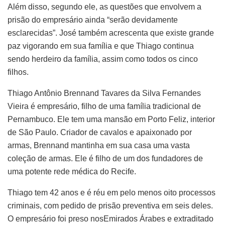
Além disso, segundo ele, as questões que envolvem a
prisão do empresário ainda “serão devidamente
esclarecidas”. José também acrescenta que existe grande
paz vigorando em sua família e que Thiago continua
sendo herdeiro da família, assim como todos os cinco
filhos.
Thiago Antônio Brennand Tavares da Silva Fernandes
Vieira é empresário, filho de uma família tradicional de
Pernambuco. Ele tem uma mansão em Porto Feliz, interior
de São Paulo. Criador de cavalos e apaixonado por
armas, Brennand mantinha em sua casa uma vasta
coleção de armas. Ele é filho de um dos fundadores de
uma potente rede médica do Recife.
Thiago tem 42 anos e é réu em pelo menos oito processos
criminais, com pedido de prisão preventiva em seis deles.
O empresário foi preso nosEmirados Árabes e extraditado