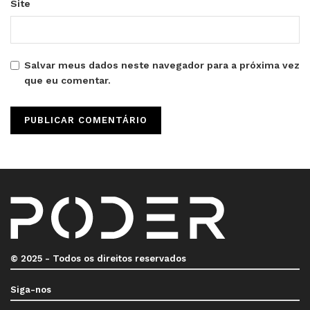
Site
Salvar meus dados neste navegador para a próxima vez
que eu comentar.
© 2025 - Todos os direitos reservados
Siga-nos