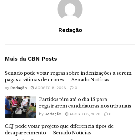
Redação
Mais da CBN
Posts
Senado pode votar regras sobre indenizações a serem
pagas a vítimas de crimes — Senado Notícias
by
Redação
AGOSTO 8, 2026
0
Partidos têm até o dia 15 para
registrarem candidaturas nos tribunais
by
Redação
AGOSTO 8, 2026
0
CCJ pode votar projeto que diferencia tipos de
desaparecimento — Senado Notícias