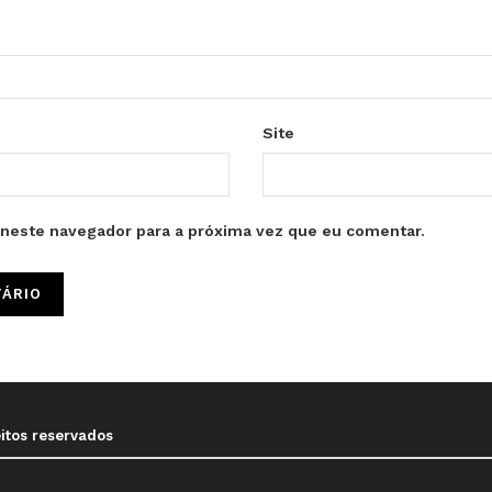
Site
neste navegador para a próxima vez que eu comentar.
eitos reservados