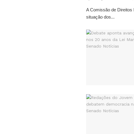
A Comissão de Direitos 
situação dos...