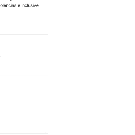
olências e inclusive
*